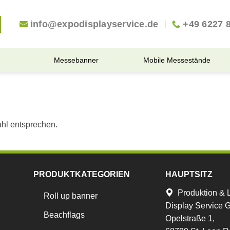
info@expodisplayservice.de
+49 6227 
Messebanner
Mobile Messestände
hl entsprechen.
PRODUKTKATEGORIEN
HAUPTSITZ
Produktion & 
Roll up banner
Display Service
Beachflags
Opelstraße 1,