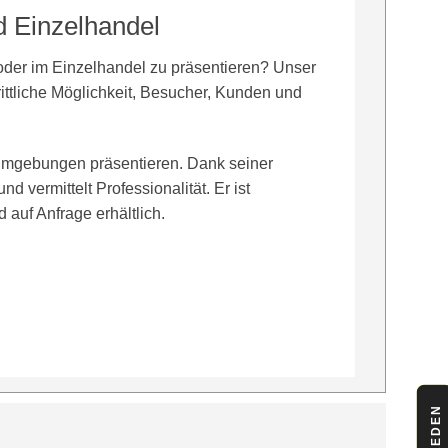
d Einzelhandel
der im Einzelhandel zu präsentieren? Unser
hrittliche Möglichkeit, Besucher, Kunden und
sumgebungen präsentieren. Dank seiner
 vermittelt Professionalität. Er ist
auf Anfrage erhältlich.