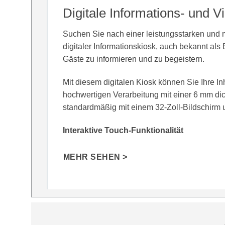
Digitale Informations- und 
Suchen Sie nach einer leistungsstarken und
digitaler Informationskiosk, auch bekannt als 
Gäste zu informieren und zu begeistern.
Mit diesem digitalen Kiosk können Sie Ihre 
hochwertigen Verarbeitung mit einer 6 mm dick
standardmäßig mit einem 32-Zoll-Bildschirm 
Interaktive Touch-Funktionalität
MEHR SEHEN >