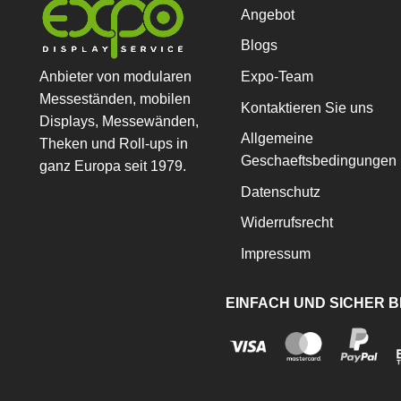
Angebot
Blogs
Anbieter von modularen
Expo-Team
Messeständen, mobilen
Kontaktieren Sie uns
Displays, Messewänden,
Allgemeine
Theken und Roll-ups in
Geschaeftsbedingungen
ganz Europa seit 1979.
Datenschutz
Widerrufsrecht
Impressum
EINFACH UND SICHER 