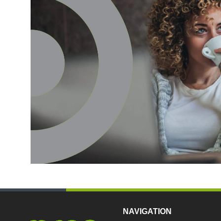
NAVIGATION