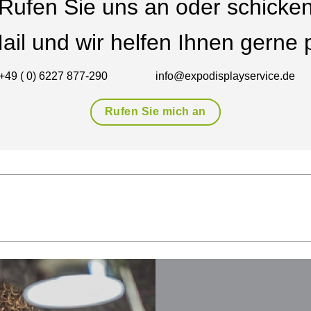
Rufen Sie uns an oder schicke
ail und wir helfen Ihnen gerne p
+49 ( 0) 6227 877-290
info@expodisplayservice.de
Rufen Sie mich an