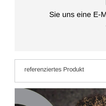
Sie uns eine E-M
referenziertes Produkt