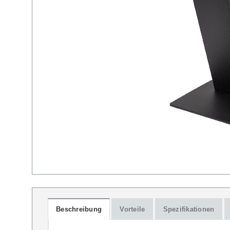
Beschreibung
Vorteile
Spezifikationen