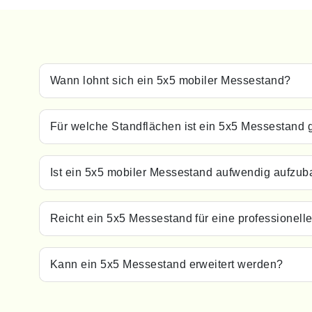
Wann lohnt sich ein 5x5 mobiler Messestand?
Für welche Standflächen ist ein 5x5 Messestand 
Ist ein 5x5 mobiler Messestand aufwendig aufzu
Reicht ein 5x5 Messestand für eine professionell
Kann ein 5x5 Messestand erweitert werden?