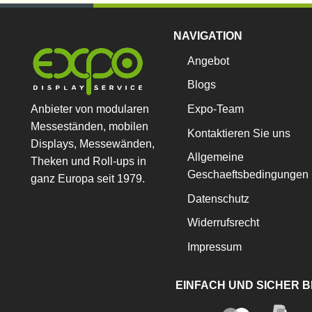
NAVIGATION
Angebot
Blogs
Anbieter von modularen
Expo-Team
Messeständen, mobilen
Kontaktieren Sie uns
Displays, Messewänden,
Allgemeine
Theken und Roll-ups in
Geschaeftsbedingungen
ganz Europa seit 1979.
Datenschutz
Widerrufsrecht
Impressum
EINFACH UND SICHER 