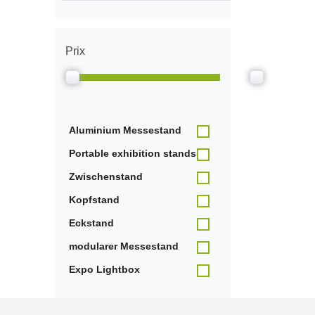
Prix
Aluminium Messestand
Portable exhibition stands
Zwischenstand
Kopfstand
Eckstand
modularer Messestand
Expo Lightbox