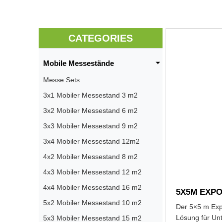
CATEGORIES
Mobile Messestände
Messe Sets
3x1 Mobiler Messestand 3 m2
3x2 Mobiler Messestand 6 m2
3x3 Mobiler Messestand 9 m2
3x4 Mobiler Messestand 12m2
4x2 Mobiler Messestand 8 m2
4x3 Mobiler Messestand 12 m2
4x4 Mobiler Messestand 16 m2
5X5M EXPO
5x2 Mobiler Messestand 10 m2
Der 5×5 m Expo
Lösung für Un
5x3 Mobiler Messestand 15 m2