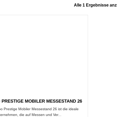
Alle 1 Ergebnisse an
 PRESTIGE MOBILER MESSESTAND 26
 Prestige Mobiler Messestand 26 ist die ideale
ternehmen, die auf Messen und Ver...