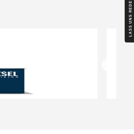
LASS UNS REDEN