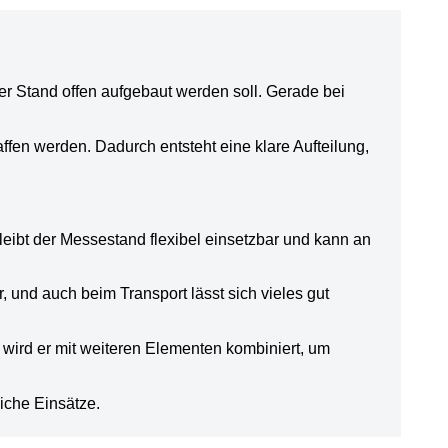
r Stand offen aufgebaut werden soll. Gerade bei
ffen werden. Dadurch entsteht eine klare Aufteilung,
eibt der Messestand flexibel einsetzbar und kann an
 und auch beim Transport lässt sich vieles gut
 wird er mit weiteren Elementen kombiniert, um
liche Einsätze.