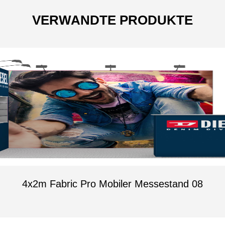
VERWANDTE PRODUKTE
4x2m Fabric Pro Mobiler Messestand 08