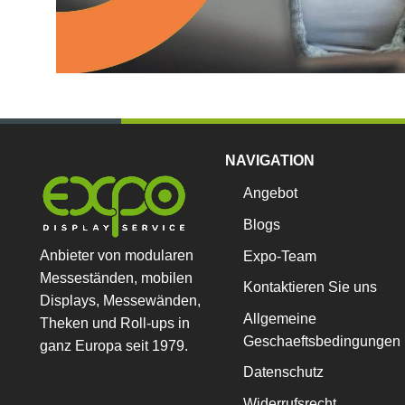
NAVIGATION
Angebot
Blogs
Anbieter von modularen
Expo-Team
Messeständen, mobilen
Kontaktieren Sie uns
Displays, Messewänden,
Allgemeine
Theken und Roll-ups in
Geschaeftsbedingungen
ganz Europa seit 1979.
Datenschutz
Widerrufsrecht