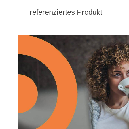
referenziertes Produkt