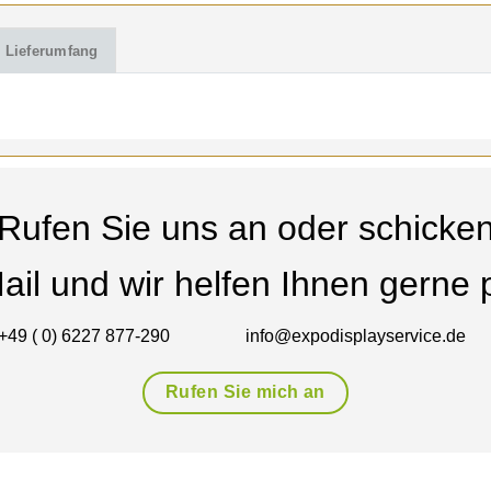
Lieferumfang
Rufen Sie uns an oder schicke
ail und wir helfen Ihnen gerne p
+49 ( 0) 6227 877-290
info@expodisplayservice.de
Rufen Sie mich an