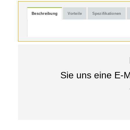
Beschreibung
Vorteile
Spezifikationen
Sie uns eine E-M