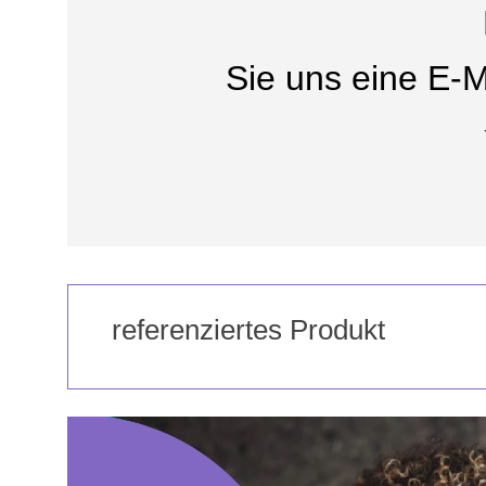
Sie uns eine E-M
referenziertes Produkt