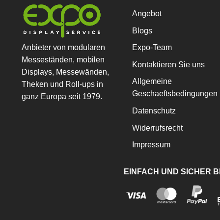
Angebot
Blogs
Anbieter von modularen
Expo-Team
Messeständen, mobilen
Kontaktieren Sie uns
Displays, Messewänden,
Allgemeine
Theken und Roll-ups in
Geschaeftsbedingungen
ganz Europa seit 1979.
Datenschutz
Widerrufsrecht
Impressum
EINFACH UND SICHER 