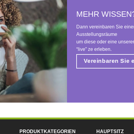
MEHR WISSEN
Dann vereinbaren Sie eine
Ausstellungsräume
um diese oder eine unser
“live” ze erleben.
Vereinbaren Sie 
PRODUKTKATEGORIEN
HAUPTSITZ