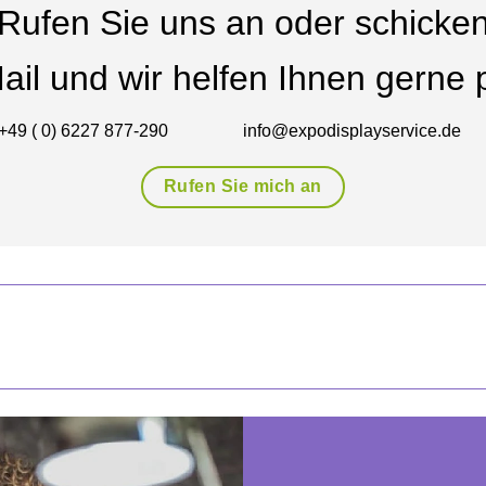
Rufen Sie uns an oder schicke
ail und wir helfen Ihnen gerne p
+49 ( 0) 6227 877-290
info@expodisplayservice.de
Rufen Sie mich an