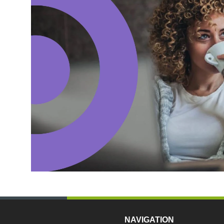
NAVIGATION