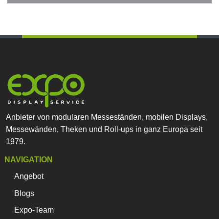
Anbieter von modularen Messeständen, mobilen Displays,
Messewänden, Theken und Roll-ups in ganz Europa seit
1979.
NAVIGATION
Angebot
Blogs
Expo-Team