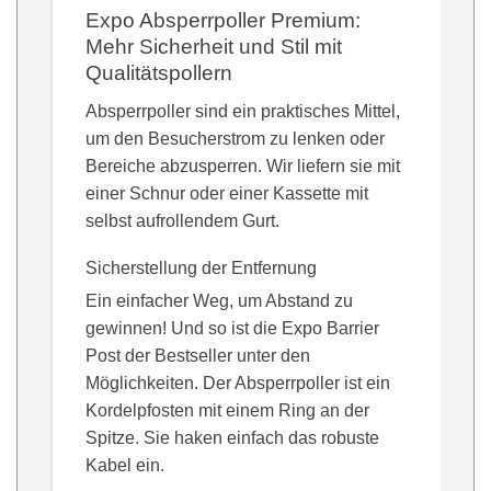
Expo Absperrpoller Premium:
Mehr Sicherheit und Stil mit
Qualitätspollern
Absperrpoller sind ein praktisches Mittel,
um den Besucherstrom zu lenken oder
Bereiche abzusperren. Wir liefern sie mit
einer Schnur oder einer Kassette mit
selbst aufrollendem Gurt.
Sicherstellung der Entfernung
Ein einfacher Weg, um Abstand zu
gewinnen! Und so ist die Expo Barrier
Post der Bestseller unter den
Möglichkeiten. Der Absperrpoller ist ein
Kordelpfosten mit einem Ring an der
Spitze. Sie haken einfach das robuste
Kabel ein.