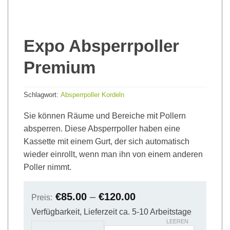
Expo Absperrpoller
Premium
Schlagwort:
Absperrpoller Kordeln
Sie können Räume und Bereiche mit Pollern
absperren. Diese Absperrpoller haben eine
Kassette mit einem Gurt, der sich automatisch
wieder einrollt, wenn man ihn von einem anderen
Poller nimmt.
€
85.00
–
€
120.00
Preis:
Verfügbarkeit, Lieferzeit ca. 5-10 Arbeitstage
LEEREN