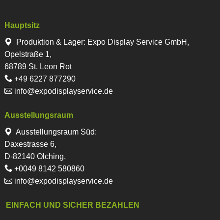
Hauptsitz
Produktion & Lager
:
Expo Display Service GmbH,
Opelstraße 1,
68789 St. Leon Rot
+49 6227 877290
info@expodisplayservice.de
Ausstellungsraum
Ausstellungsraum Süd:
Daxestrasse 6,
D-82140 Olching,
+0049 8142 580860
info@expodisplayservice.de
EINFACH UND SICHER BEZAHLEN