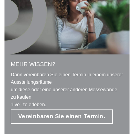
MEHR WISSEN?
Dann vereinbaren Sie einen Termin in einem unserer
Ausstellungsräume
um diese oder eine unserer anderen Messewände
zu kaufen
“live” ze erleben.
Vereinbaren Sie einen Termin.