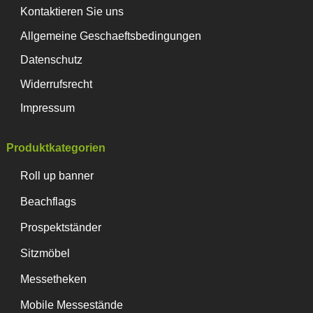
Kontaktieren Sie uns
Allgemeine Geschaeftsbedingungen
Datenschutz
Widerrufsrecht
Impressum
Produktkategorien
Roll up banner
Beachflags
Prospektständer
Sitzmöbel
Messetheken
Mobile Messestände