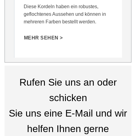
Diese Kordeln haben ein robustes,
geflochtenes Aussehen und können in
mehreren Farben bestellt werden.
MEHR SEHEN >
Rufen Sie uns an oder
schicken
Sie uns eine E-Mail und wir
helfen Ihnen gerne