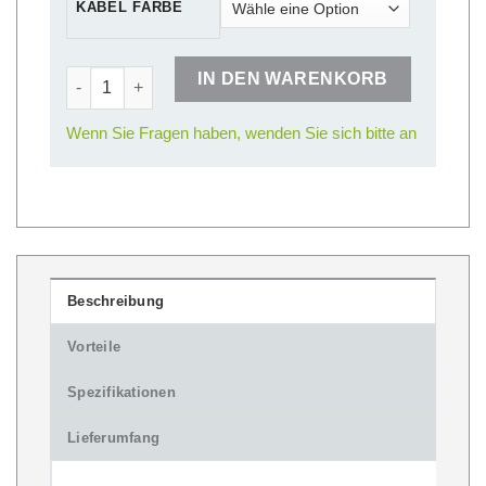
KABEL FARBE
Expo Absperrpoller Premium Menge
IN DEN WARENKORB
Wenn Sie Fragen haben, wenden Sie sich bitte an
Beschreibung
Vorteile
Spezifikationen
Lieferumfang