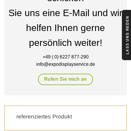
Sie uns eine E-Mail und wir
LASS UNS REDEN
helfen Ihnen gerne
persönlich weiter!
+49 ( 0) 6227 877-290
info@expodisplayservice.de
Rufen Sie mich an
referenziertes Produkt