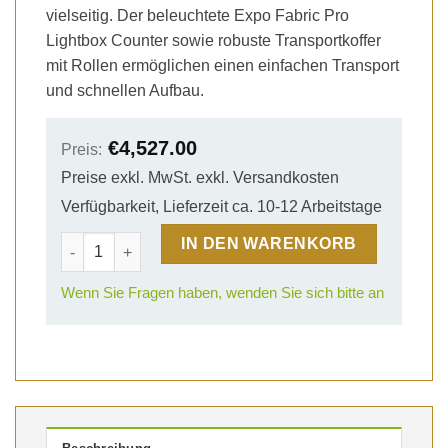
vielseitig. Der beleuchtete Expo Fabric Pro
Lightbox Counter sowie robuste Transportkoffer
mit Rollen ermöglichen einen einfachen Transport
und schnellen Aufbau.
€
4,527.00
Preis:
Preise exkl. MwSt. exkl. Versandkosten
Verfügbarkeit, Lieferzeit ca. 10-12 Arbeitstage
4x2m Expo Pop-Up Mobiler Messestand 03 Menge
IN DEN WARENKORB
Wenn Sie Fragen haben, wenden Sie sich bitte an