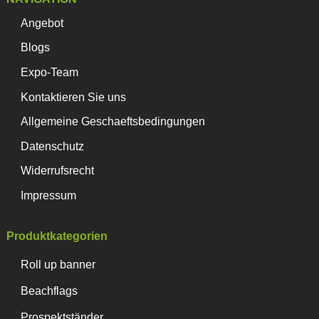
Angebot
Blogs
Expo-Team
Kontaktieren Sie uns
Allgemeine Geschaeftsbedingungen
Datenschutz
Widerrufsrecht
Impressum
Produktkategorien
Roll up banner
Beachflags
Prospektständer