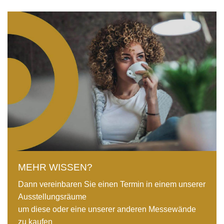
MEHR WISSEN?
Dann vereinbaren Sie einen Termin in einem unserer
Ausstellungsräume
um diese oder eine unserer anderen Messewände
zu kaufen