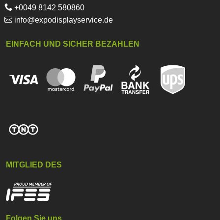
+0049 8142 580860
info@expodisplayservice.de
EINFACH UND SICHER BEZAHLEN
MITGLIED DES
Folgen Sie uns