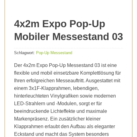
4x2m Expo Pop-Up
Mobiler Messestand 03
Schlagwort:
Pop-Up Messestand
Der 4x2m Expo Pop-Up Messestand 03 ist eine
flexible und mobil einsetzbare Komplettlösung für
Ihren erfolgreichen Messeauftritt. Ausgestattet mit
einem 3x1F-Klapprahmen, lebendigen,
hinterleuchteten Vinylgrafiken sowie modernen
LED-Strahlern und -Modulen, sorgt er für
beeindruckende Lichteffekte und maximale
Markenpräsenz. Ein zusätzlicher kleiner
Klapprahmen erlaubt den Aufbau als eleganter
Eckstand und macht das System besonders