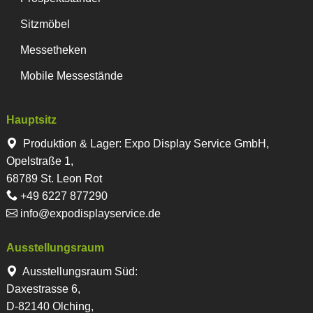
Sitzmöbel
Messetheken
Mobile Messestände
Hauptsitz
Produktion & Lager
:
Expo Display Service GmbH,
Opelstraße 1,
68789 St. Leon Rot
+49 6227 877290
info@expodisplayservice.de
Ausstellungsraum
Ausstellungsraum Süd:
Daxestrasse 6,
D-82140 Olching,