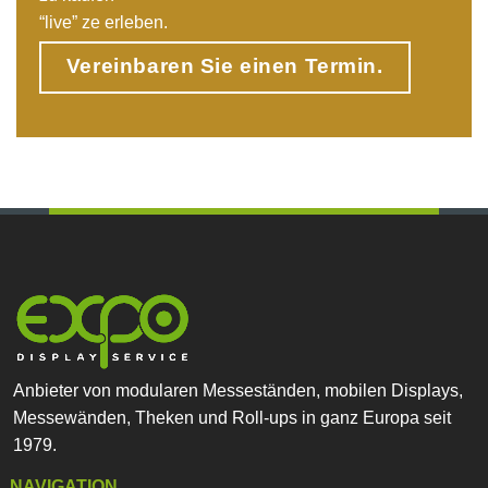
“live” ze erleben.
Vereinbaren Sie einen Termin.
Anbieter von modularen Messeständen, mobilen Displays,
Messewänden, Theken und Roll-ups in ganz Europa seit
1979.
NAVIGATION