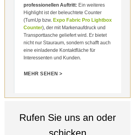
professionellen Auftritt:
Ein weiteres
Highlight ist der beleuchtete Counter
(TurnUp bzw.
Expo Fabric Pro Lightbox
Counter
), der mit Markenaufdruck und
Transporttasche geliefert wird. Er bietet
nicht nur Stauraum, sondern schafft auch
eine einladende Kontaktfläche für
Interessenten und Kunden.
MEHR SEHEN >
Rufen Sie uns an oder
schicken