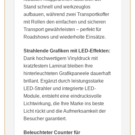
Stand schnell und werkzeuglos
aufbauen, während zwei Transportkoffer
mit Rollen den einfachen und sicheren
Transport gewährleisten – perfekt für
Roadshows und wiederholte Einsätze.
Strahlende Grafiken mit LED-Effekten:
Dank hochwertigem Vinyldruck mit
kratzfestem Laminat bleiben Ihre
hinterleuchteten Grafikpaneele dauerhaft
brillant. Ergänzt durch leistungsstarke
LED-Strahler und integrierte LED-
Module, entsteht eine eindrucksvolle
Lichtwirkung, die Ihre Marke ins beste
Licht rückt und die Aufmerksamkeit der
Besucher garantiert.
Beleuchteter Counter für