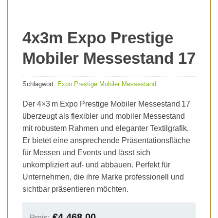
4x3m Expo Prestige
Mobiler Messestand 17
Schlagwort:
Expo Prestige Mobiler Messestand
Der 4×3 m Expo Prestige Mobiler Messestand 17
überzeugt als flexibler und mobiler Messestand
mit robustem Rahmen und eleganter Textilgrafik.
Er bietet eine ansprechende Präsentationsfläche
für Messen und Events und lässt sich
unkompliziert auf- und abbauen. Perfekt für
Unternehmen, die ihre Marke professionell und
sichtbar präsentieren möchten.
€
4,468.00
Preis: