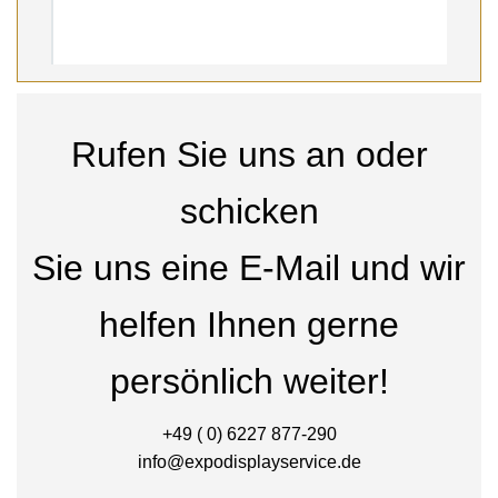
Rufen Sie uns an oder
schicken
Sie uns eine E-Mail und wir
helfen Ihnen gerne
persönlich weiter!
+49 ( 0) 6227 877-290
info@expodisplayservice.de