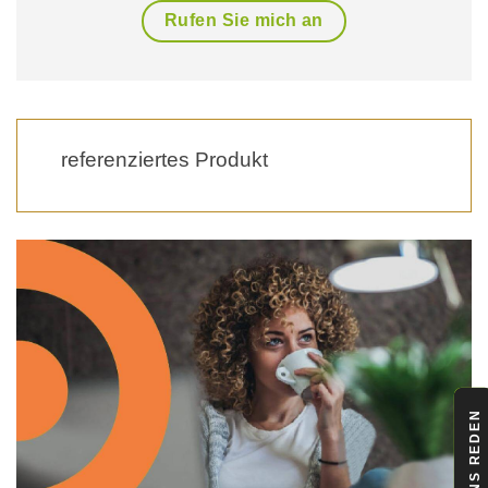
Rufen Sie mich an
referenziertes Produkt
LASS UNS REDEN