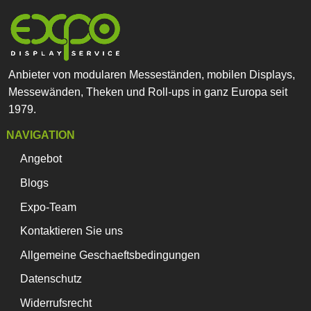
Anbieter von modularen Messeständen, mobilen Displays,
Messewänden, Theken und Roll-ups in ganz Europa seit
1979.
NAVIGATION
Angebot
Blogs
Expo-Team
Kontaktieren Sie uns
Allgemeine Geschaeftsbedingungen
Datenschutz
Widerrufsrecht