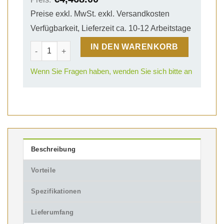
Preise exkl. MwSt. exkl. Versandkosten
Verfügbarkeit, Lieferzeit ca. 10-12 Arbeitstage
4x3m Expo Prestige Mobiler Messestand 17 Menge
IN DEN WARENKORB
Wenn Sie Fragen haben, wenden Sie sich bitte an
Beschreibung
Vorteile
Spezifikationen
Lieferumfang