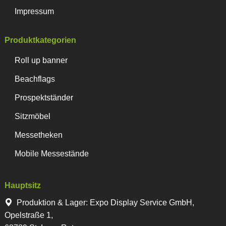
Impressum
Produktkategorien
Roll up banner
Beachflags
Prospektständer
Sitzmöbel
Messetheken
Mobile Messestände
Hauptsitz
Produktion & Lager
:
Expo Display Service GmbH,
Opelstraße 1,