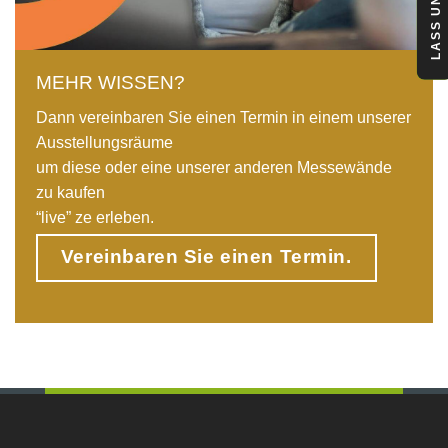
MEHR WISSEN?
Dann vereinbaren Sie einen Termin in einem unserer
Ausstellungsräume
um diese oder eine unserer anderen Messewände
zu kaufen
“live” ze erleben.
Vereinbaren Sie einen Termin.