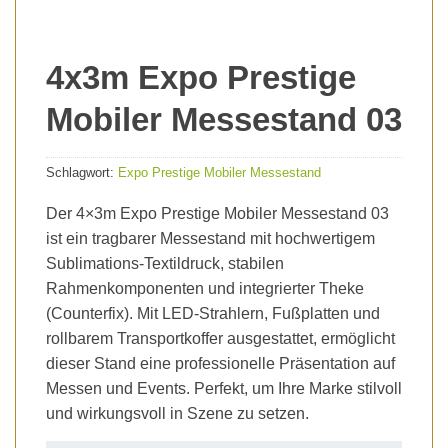
4x3m Expo Prestige
Mobiler Messestand 03
Schlagwort:
Expo Prestige Mobiler Messestand
Der 4×3m Expo Prestige Mobiler Messestand 03
ist ein tragbarer Messestand mit hochwertigem
Sublimations-Textildruck, stabilen
Rahmenkomponenten und integrierter Theke
(Counterfix). Mit LED-Strahlern, Fußplatten und
rollbarem Transportkoffer ausgestattet, ermöglicht
dieser Stand eine professionelle Präsentation auf
Messen und Events. Perfekt, um Ihre Marke stilvoll
und wirkungsvoll in Szene zu setzen.