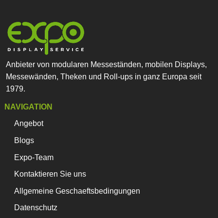
Anbieter von modularen Messeständen, mobilen Displays,
Messewänden, Theken und Roll-ups in ganz Europa seit
1979.
NAVIGATION
Angebot
Blogs
Expo-Team
Kontaktieren Sie uns
Allgemeine Geschaeftsbedingungen
Datenschutz