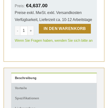
€
4,637.00
Preis:
Preise exkl. MwSt. exkl. Versandkosten
Verfügbarkeit, Lieferzeit ca. 10-12 Arbeitstage
4x3m Expo Prestige Mobiler Messestand 03 Menge
IN DEN WARENKORB
Wenn Sie Fragen haben, wenden Sie sich bitte an
Beschreibung
Vorteile
Spezifikationen