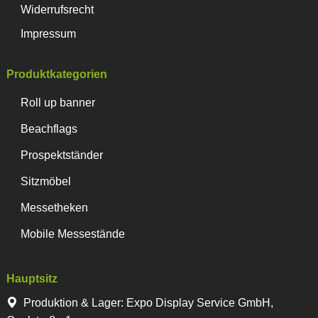
Widerrufsrecht
Impressum
Produktkategorien
Roll up banner
Beachflags
Prospektständer
Sitzmöbel
Messetheken
Mobile Messestände
Hauptsitz
Produktion & Lager
:
Expo Display Service GmbH,