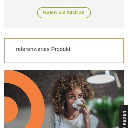
Rufen Sie mich an
referenziertes Produkt