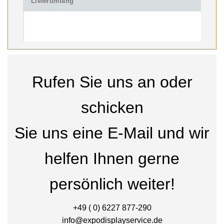
Lieferumfang
Rufen Sie uns an oder
schicken
Sie uns eine E-Mail und wir
helfen Ihnen gerne
persönlich weiter!
+49 ( 0) 6227 877-290
info@expodisplayservice.de