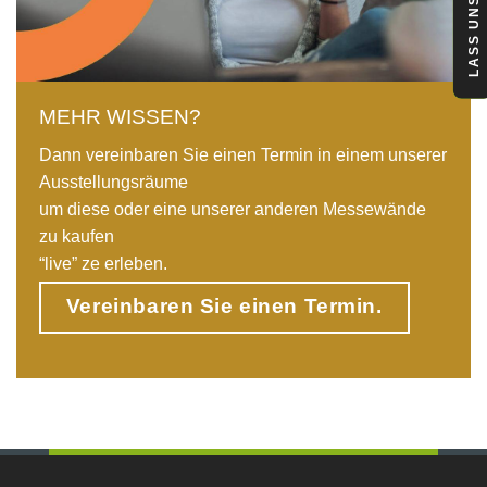
LASS UNS REDEN
MEHR WISSEN?
Dann vereinbaren Sie einen Termin in einem unserer
Ausstellungsräume
um diese oder eine unserer anderen Messewände
zu kaufen
“live” ze erleben.
Vereinbaren Sie einen Termin.