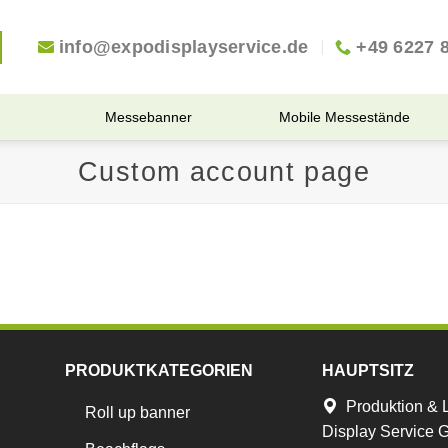
info@expodisplayservice.de
+49 6227 
Messebanner
Mobile Messestände
Custom account page
PRODUKTKATEGORIEN
HAUPTSITZ
Produktion & 
Roll up banner
Display Service