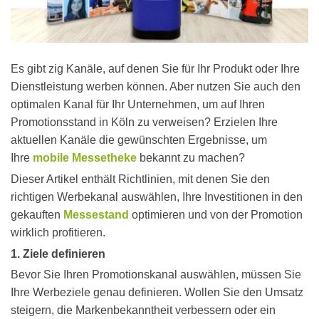
Es gibt zig Kanäle, auf denen Sie für Ihr Produkt oder Ihre
Dienstleistung werben können. Aber nutzen Sie auch den
optimalen Kanal für Ihr Unternehmen, um auf Ihren
Promotionsstand in Köln zu verweisen? Erzielen Ihre
aktuellen Kanäle die gewünschten Ergebnisse, um
Ihre
mobile Messetheke
bekannt zu machen?
Dieser Artikel enthält Richtlinien, mit denen Sie den
richtigen Werbekanal auswählen, Ihre Investitionen in den
gekauften
Messestand
optimieren und von der Promotion
wirklich profitieren.
1. Ziele definieren
Bevor Sie Ihren Promotionskanal auswählen, müssen Sie
Ihre Werbeziele genau definieren. Wollen Sie den Umsatz
steigern, die Markenbekanntheit verbessern oder ein