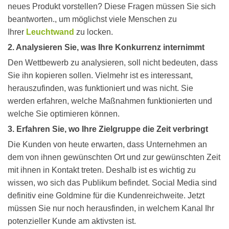
neues Produkt vorstellen? Diese Fragen müssen Sie sich
beantworten., um möglichst viele Menschen zu
Ihrer
Leuchtwand
zu locken.
2. Analysieren Sie, was Ihre Konkurrenz internimmt
Den Wettbewerb zu analysieren, soll nicht bedeuten, dass
Sie ihn kopieren sollen. Vielmehr ist es interessant,
herauszufinden, was funktioniert und was nicht. Sie
werden erfahren, welche Maßnahmen funktionierten und
welche Sie optimieren können.
3. Erfahren Sie, wo Ihre Zielgruppe die Zeit verbringt
Die Kunden von heute erwarten, dass Unternehmen an
dem von ihnen gewünschten Ort und zur gewünschten Zeit
mit ihnen in Kontakt treten. Deshalb ist es wichtig zu
wissen, wo sich das Publikum befindet. Social Media sind
definitiv eine Goldmine für die Kundenreichweite. Jetzt
müssen Sie nur noch herausfinden, in welchem Kanal Ihr
potenzieller Kunde am aktivsten ist.