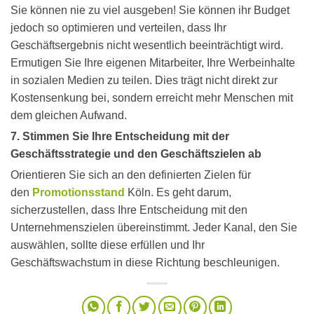
Sie können nie zu viel ausgeben! Sie können ihr Budget
jedoch so optimieren und verteilen, dass Ihr
Geschäftsergebnis nicht wesentlich beeinträchtigt wird.
Ermutigen Sie Ihre eigenen Mitarbeiter, Ihre Werbeinhalte
in sozialen Medien zu teilen. Dies trägt nicht direkt zur
Kostensenkung bei, sondern erreicht mehr Menschen mit
dem gleichen Aufwand.
7. Stimmen Sie Ihre Entscheidung mit der
Geschäftsstrategie und den Geschäftszielen ab
Orientieren Sie sich an den definierten Zielen für
den
Promotionsstand
Köln. Es geht darum,
sicherzustellen, dass Ihre Entscheidung mit den
Unternehmenszielen übereinstimmt. Jeder Kanal, den Sie
auswählen, sollte diese erfüllen und Ihr
Geschäftswachstum in diese Richtung beschleunigen.