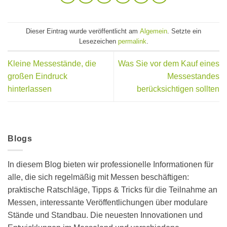
Dieser Eintrag wurde veröffentlicht am
Algemein
. Setzte ein
Lesezeichen
permalink
.
Kleine Messestände, die
Was Sie vor dem Kauf eines
großen Eindruck
Messestandes
hinterlassen
berücksichtigen sollten
Blogs
In diesem Blog bieten wir professionelle Informationen für
alle, die sich regelmäßig mit Messen beschäftigen:
praktische Ratschläge, Tipps & Tricks für die Teilnahme an
Messen, interessante Veröffentlichungen über modulare
Stände und Standbau. Die neuesten Innovationen und