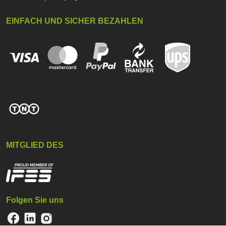
EINFACH UND SICHER BEZAHLEN
MITGLIED DES
Folgen Sie uns