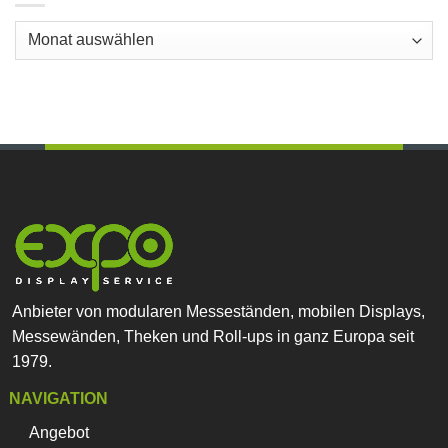
Archive
Anbieter von modularen Messeständen, mobilen Displays,
Messewänden, Theken und Roll-ups in ganz Europa seit
1979.
NAVIGATION
Angebot