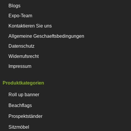
Blogs
Expo-Team
Kontaktieren Sie uns
Allgemeine Geschaeftsbedingungen
Datenschutz
Widerrufsrecht
Impressum
Produktkategorien
Roll up banner
Beachflags
Prospektständer
Sitzmöbel