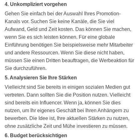
4. Unkompliziert vorgehen
Gehen Sie einfach bei der Auswahl Ihres Promotion-
Kanals vor. Suchen Sie keine Kanäle, die Sie viel
Aufwand, Geld und Zeit kosten. Das können Sie machen,
wenn Sie es sich leisten können. Für eine globale
Einführung benötigen Sie beispielsweise mehr Mitarbeiter
und andere Ressourcen. Wenn Sie diese nicht haben,
müssen Sie einen Dritten beauftragen, die Werbeaktion für
Sie durchzuführen.
5. Analysieren Sie Ihre Stärken
Vielleicht sind Sie bereits in einigen sozialen Medien gut
vertreten. Dann sollten Sie die Position nutzen. Vielleicht
sind bereits ein Influencer. Wenn ja, können Sie dies
nutzen, um Ihr eigenes Geschäft bei Ihren Anhängern zu
bewerben. Die Idee ist, Ihre aktuellen Stärken zu nutzen,
ohne zusätzliche Zeit und Mühe investieren zu müssen.
6. Budget berücksichtigen