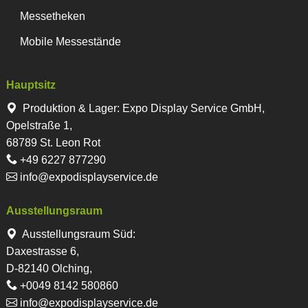
Messetheken
Mobile Messestände
Hauptsitz
Produktion & Lager
:
Expo Display Service GmbH,
Opelstraße 1,
68789 St. Leon Rot
+49 6227 877290
info@expodisplayservice.de
Ausstellungsraum
Ausstellungsraum Süd:
Daxestrasse 6,
D-82140 Olching,
+0049 8142 580860
info@expodisplayservice.de