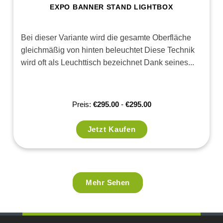
EXPO BANNER STAND LIGHTBOX
Bei dieser Variante wird die gesamte Oberfläche
gleichmäßig von hinten beleuchtet Diese Technik
wird oft als Leuchttisch bezeichnet Dank seines...
Preis:
€
295.00
-
€
295.00
Jetzt Kaufen
Mehr Sehen