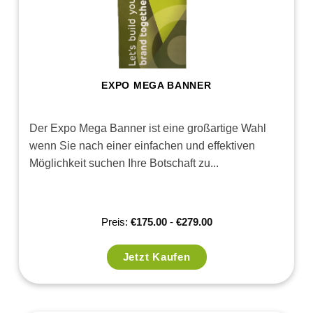
wishlist
EXPO MEGA BANNER
Der Expo Mega Banner ist eine großartige Wahl
wenn Sie nach einer einfachen und effektiven
Möglichkeit suchen Ihre Botschaft zu...
Preis:
€
175.00
-
€
279.00
Jetzt Kaufen