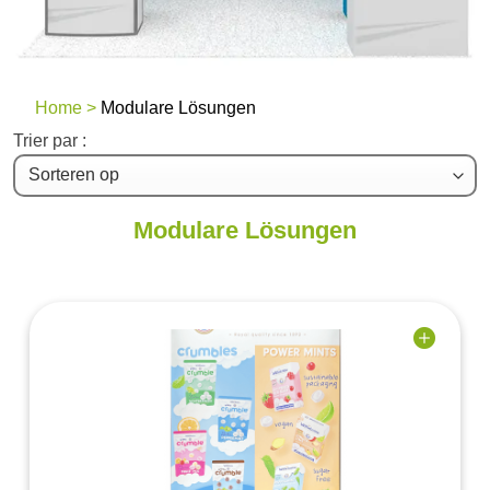
Home >
Modulare Lösungen
Trier par :
Modulare Lösungen
Add to
wishlist