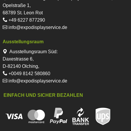
Opelstraße 1,
68789 St. Leon Rot
+49 6227 877290
info@expodisplayservice.de
Ausstellungsraum
Ausstellungsraum Süd:
Daxestrasse 6,
D-82140 Olching,
+0049 8142 580860
info@expodisplayservice.de
EINFACH UND SICHER BEZAHLEN