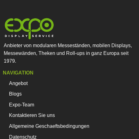
Anbieter von modularen Messeständen, mobilen Displays,
Messewänden, Theken und Roll-ups in ganz Europa seit
1979.
NAVIGATION
Angebot
Blogs
Expo-Team
Kontaktieren Sie uns
Allgemeine Geschaeftsbedingungen
Datenschutz