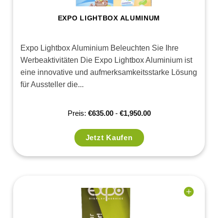
EXPO LIGHTBOX ALUMINUM
Expo Lightbox Aluminium Beleuchten Sie Ihre
Werbeaktivitäten Die Expo Lightbox Aluminium ist
eine innovative und aufmerksamkeitsstarke Lösung
für Aussteller die...
Preis:
€
635.00
-
€
1,950.00
Jetzt Kaufen
Add to