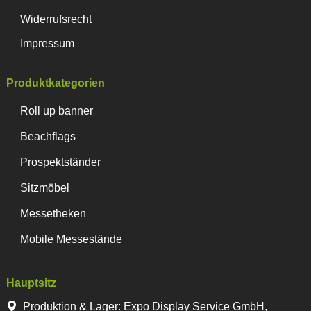
Widerrufsrecht
Impressum
Produktkategorien
Roll up banner
Beachflags
Prospektständer
Sitzmöbel
Messetheken
Mobile Messestände
Hauptsitz
Produktion & Lager
:
Expo Display Service GmbH,