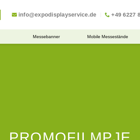
info@expodisplayservice.de
+49 6227 
Messebanner
Mobile Messestände
PROMOFILMPJE