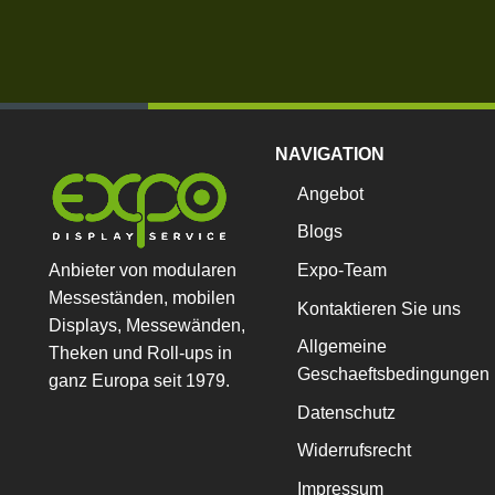
NAVIGATION
Angebot
Blogs
Anbieter von modularen
Expo-Team
Messeständen, mobilen
Kontaktieren Sie uns
Displays, Messewänden,
Allgemeine
Theken und Roll-ups in
Geschaeftsbedingungen
ganz Europa seit 1979.
Datenschutz
Widerrufsrecht
Impressum