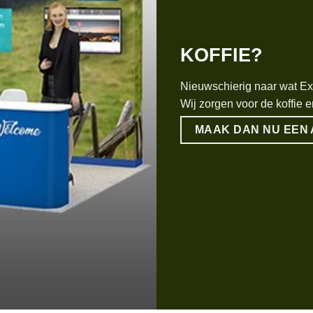
KOFFIE?
Nieuwschierig naar wat E
Wij zorgen voor de koffie e
MAAK DAN NU EEN