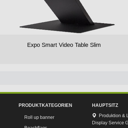
Expo Smart Video Table Slim
PRODUKTKATEGORIEN
HAUPTSITZ
Produktion & 
Roll up banner
Display Service
Beachflags