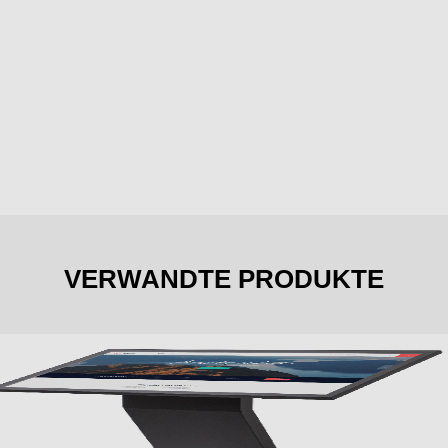
VERWANDTE PRODUKTE