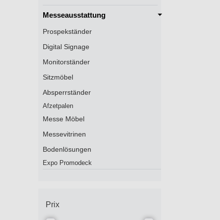
Messeausstattung
Prospekständer
Digital Signage
Monitorständer
Sitzmöbel
Absperrständer
Afzetpalen
Messe Möbel
Messevitrinen
Bodenlösungen
Expo Promodeck
Prix