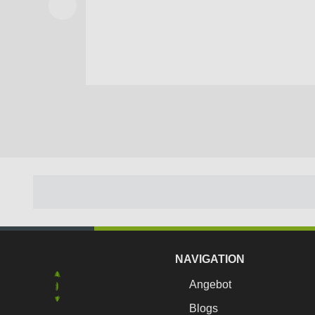
NAVIGATION
Angebot
Blogs