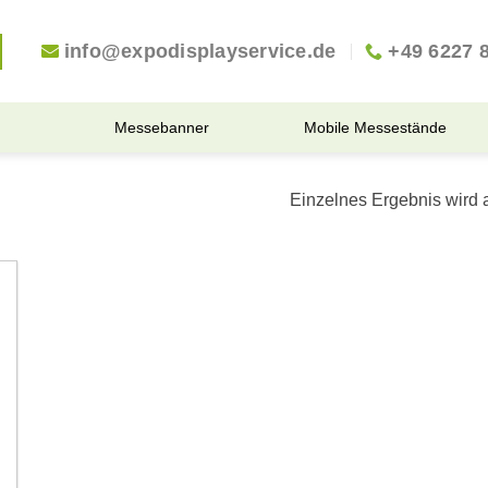
info@expodisplayservice.de
+49 6227 
Messebanner
Mobile Messestände
Einzelnes Ergebnis wird 