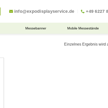
info@expodisplayservice.de
+49 6227 
Messebanner
Mobile Messestände
Einzelnes Ergebnis wird 