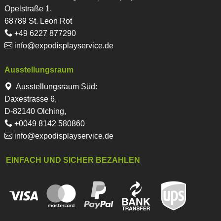
Opelstraße 1,
68789 St. Leon Rot
+49 6227 877290
info@expodisplayservice.de
Ausstellungsraum
Ausstellungsraum Süd:
Daxestrasse 6,
D-82140 Olching,
+0049 8142 580860
info@expodisplayservice.de
EINFACH UND SICHER BEZAHLEN