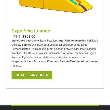
Expo Seat Lounge
Preis:
€
759.00
Individuell bedruckte Expo Seat Lounge: Online bestellen bei Expo
Display Service
Die Expo Seat Lounge ist eine bedruckte Liege.
Personalisieren Sie diese mit Ihrem eigenen Entwurf oder Ihrer eigenen
Kreation. Der Druck erfolgt im Sublimationsverfahren auf hochwertigem
Kunststoffgewebe, während die Innenseite aus bequemem und
strapazierfähigem Schaumstoff besteht.
Farbstoffsublimationsdrucke
für da
…
DETAILS ANZEIGEN