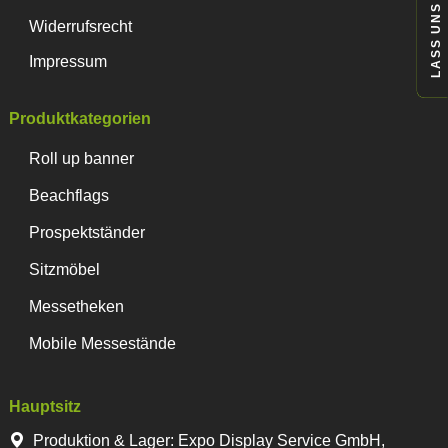
LASS UNS REDEN
Widerrufsrecht
Impressum
Produktkategorien
Roll up banner
Beachflags
Prospektständer
Sitzmöbel
Messetheken
Mobile Messestände
Hauptsitz
Produktion & Lager
:
Expo Display Service GmbH,