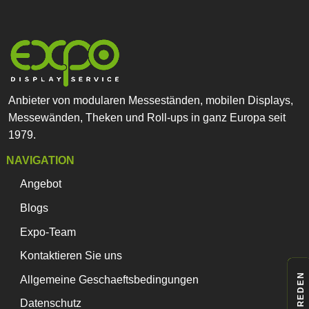
Anbieter von modularen Messeständen, mobilen Displays,
Messewänden, Theken und Roll-ups in ganz Europa seit
1979.
NAVIGATION
Angebot
Blogs
Expo-Team
Kontaktieren Sie uns
Allgemeine Geschaeftsbedingungen
Datenschutz