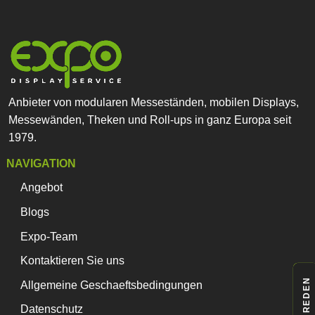
Anbieter von modularen Messeständen, mobilen Displays,
Messewänden, Theken und Roll-ups in ganz Europa seit
1979.
NAVIGATION
Angebot
Blogs
Expo-Team
Kontaktieren Sie uns
Allgemeine Geschaeftsbedingungen
Datenschutz