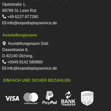
Opelstraße 1,
68789 St. Leon Rot
+49 6227 877290
info@expodisplayservice.de
Ausstellungsraum
Ausstellungsraum Süd:
Daxestrasse 6,
D-82140 Olching,
+0049 8142 580860
info@expodisplayservice.de
EINFACH UND SICHER BEZAHLEN