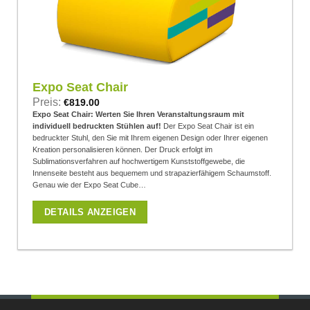
Expo Seat Chair
Preis:
€
819.00
Expo Seat Chair: Werten Sie Ihren Veranstaltungsraum mit
individuell bedruckten Stühlen auf!
Der Expo Seat Chair ist ein
bedruckter Stuhl, den Sie mit Ihrem eigenen Design oder Ihrer eigenen
Kreation personalisieren können. Der Druck erfolgt im
Sublimationsverfahren auf hochwertigem Kunststoffgewebe, die
Innenseite besteht aus bequemem und strapazierfähigem Schaumstoff.
Genau wie der Expo Seat Cube…
DETAILS ANZEIGEN