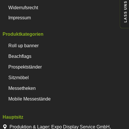
LASS UNS REDEN
Widerrufsrecht
Impressum
Produktkategorien
Roll up banner
Beachflags
Prospektständer
Sitzmöbel
Messetheken
Mobile Messestände
Hauptsitz
Produktion & Lager
:
Expo Display Service GmbH,