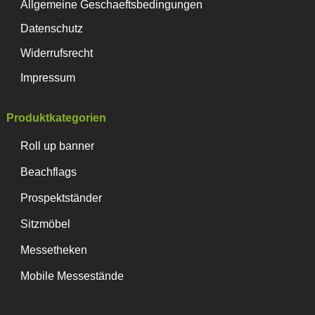
Allgemeine Geschaeftsbedingungen
Datenschutz
Widerrufsrecht
Impressum
Produktkategorien
Roll up banner
Beachflags
Prospektständer
Sitzmöbel
Messetheken
Mobile Messestände