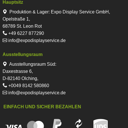
Hauptsitz
Produktion & Lager
:
Expo Display Service GmbH,
Opelstraße 1,
68789 St. Leon Rot
+49 6227 877290
info@expodisplayservice.de
Ausstellungsraum
Ausstellungsraum Süd:
Daxestrasse 6,
D-82140 Olching,
+0049 8142 580860
info@expodisplayservice.de
EINFACH UND SICHER BEZAHLEN