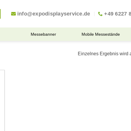
info@expodisplayservice.de
+49 6227 
Messebanner
Mobile Messestände
Einzelnes Ergebnis wird 