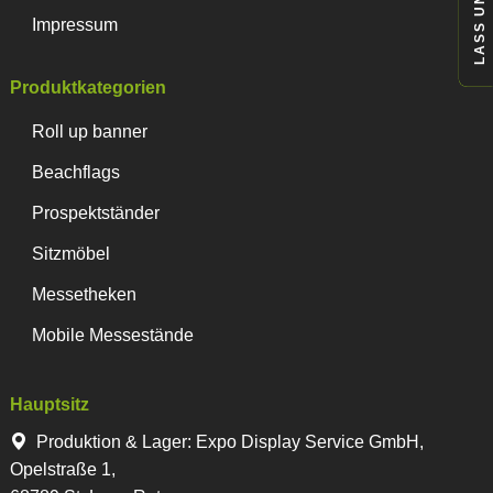
Impressum
Produktkategorien
Roll up banner
Beachflags
Prospektständer
Sitzmöbel
Messetheken
Mobile Messestände
Hauptsitz
Produktion & Lager
:
Expo Display Service GmbH,
Opelstraße 1,