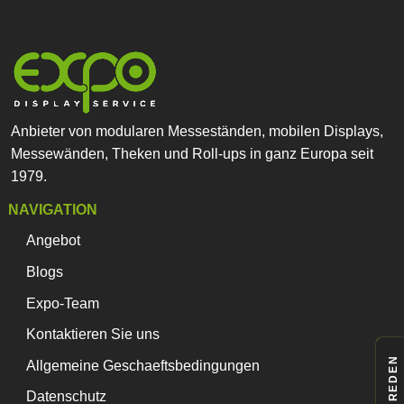
Anbieter von modularen Messeständen, mobilen Displays,
Messewänden, Theken und Roll-ups in ganz Europa seit
1979.
NAVIGATION
Angebot
Blogs
Expo-Team
Kontaktieren Sie uns
Allgemeine Geschaeftsbedingungen
Datenschutz