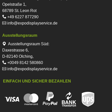
Opelstraße 1,
68789 St. Leon Rot
+49 6227 877290
info@expodisplayservice.de
Ausstellungsraum
Ausstellungsraum Süd:
Daxestrasse 6,
D-82140 Olching,
+0049 8142 580860
info@expodisplayservice.de
EINFACH UND SICHER BEZAHLEN