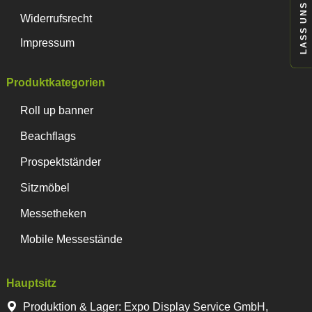
LASS UNS REDEN
Widerrufsrecht
Impressum
Produktkategorien
Roll up banner
Beachflags
Prospektständer
Sitzmöbel
Messetheken
Mobile Messestände
Hauptsitz
Produktion & Lager
:
Expo Display Service GmbH,