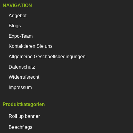
NAVIGATION
Angebot
Blogs
Expo-Team
Kontaktieren Sie uns
Allgemeine Geschaeftsbedingungen
Datenschutz
Widerrufsrecht
Impressum
Produktkategorien
Roll up banner
Beachflags