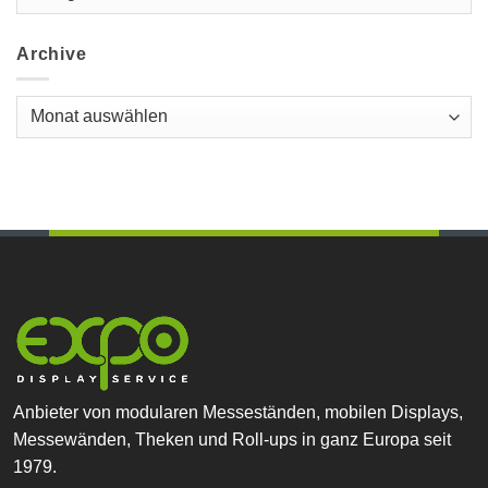
Archive
Archive
Anbieter von modularen Messeständen, mobilen Displays,
Messewänden, Theken und Roll-ups in ganz Europa seit
1979.