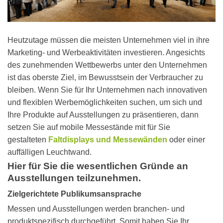
Heutzutage müssen die meisten Unternehmen viel in ihre
Marketing- und Werbeaktivitäten investieren. Angesichts
des zunehmenden Wettbewerbs unter den Unternehmen
ist das oberste Ziel, im Bewusstsein der Verbraucher zu
bleiben. Wenn Sie für Ihr Unternehmen nach innovativen
und flexiblen Werbemöglichkeiten suchen, um sich und
Ihre Produkte auf Ausstellungen zu präsentieren, dann
setzen Sie auf mobile Messestände mit für Sie
gestalteten
Faltdisplays und Messewänden
oder einer
auffälligen Leuchtwand.
Hier für Sie die wesentlichen Gründe an
Ausstellungen teilzunehmen.
Zielgerichtete Publikumsansprache
Messen und Ausstellungen werden branchen- und
produktspezifisch durchgeführt. Somit haben Sie Ihr