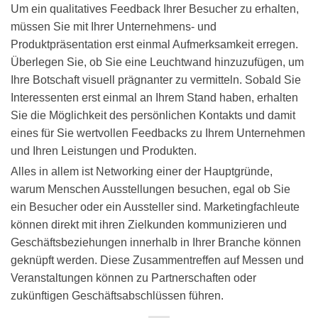
Um ein qualitatives Feedback Ihrer Besucher zu erhalten,
müssen Sie mit Ihrer Unternehmens- und
Produktpräsentation erst einmal Aufmerksamkeit erregen.
Überlegen Sie, ob Sie eine Leuchtwand hinzuzufügen, um
Ihre Botschaft visuell prägnanter zu vermitteln. Sobald Sie
Interessenten erst einmal an Ihrem Stand haben, erhalten
Sie die Möglichkeit des persönlichen Kontakts und damit
eines für Sie wertvollen Feedbacks zu Ihrem Unternehmen
und Ihren Leistungen und Produkten.
Alles in allem ist Networking einer der Hauptgründe,
warum Menschen Ausstellungen besuchen, egal ob Sie
ein Besucher oder ein Aussteller sind. Marketingfachleute
können direkt mit ihren Zielkunden kommunizieren und
Geschäftsbeziehungen innerhalb in Ihrer Branche können
geknüpft werden. Diese Zusammentreffen auf Messen und
Veranstaltungen können zu Partnerschaften oder
zukünftigen Geschäftsabschlüssen führen.