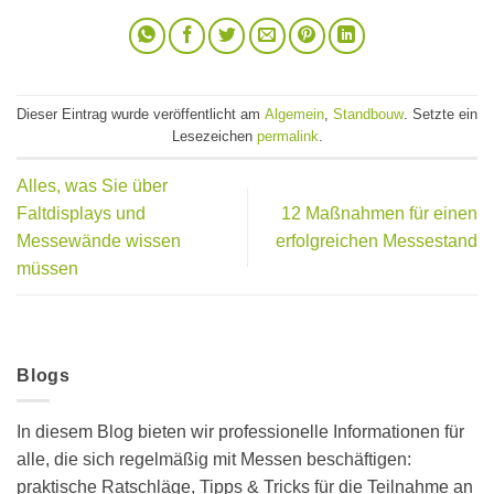
Dieser Eintrag wurde veröffentlicht am
Algemein
,
Standbouw
. Setzte ein
Lesezeichen
permalink
.
Alles, was Sie über
Faltdisplays und
12 Maßnahmen für einen
Messewände wissen
erfolgreichen Messestand
müssen
Blogs
In diesem Blog bieten wir professionelle Informationen für
alle, die sich regelmäßig mit Messen beschäftigen:
praktische Ratschläge, Tipps & Tricks für die Teilnahme an