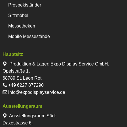
Prospektständer
Sitzmöbel
Messetheken
Mobile Messestände
Hauptsitz
Produktion & Lager
:
Expo Display Service GmbH,
Opelstraße 1,
68789 St. Leon Rot
+49 6227 877290
info@expodisplayservice.de
Ausstellungsraum
Ausstellungsraum Süd:
Daxestrasse 6,