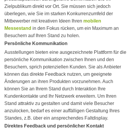
Zielpublikum direkt vor Ort. Sie müssen sich jedoch
überlegen, wie Sie im starken Konkurrenzumfeld der
Mitbewerber mit kreativen Ideen Ihren
mobilen
Messestand
in den Fokus rücken, um ein Maximum an
Besuchern auf Ihren Stand zu holen.
Persönliche Kommunikation
Ausstellungen bieten eine ausgezeichnete Plattform für die
persönliche Kommunikation zwischen Ihnen und den
Besuchern, sprich potenziellen Kunden. Sie als Anbieter
können das direkte Feedback nutzen, um geeignete
Änderungen an ihren Produkten vorzunehmen. Auch
können Sie an Ihrem Stand durch Interaktion Ihre
Kundenkontakte und Ihr Netzwerk erweitern. Um Ihren
Stand attraktiv zu gestalten und damit viele Besucher
anzulocken, bedarf es einer auffälligen Gestaltung Ihres
Standes, z.B. über ein ansprechendes Faltdisplay.
Direktes Feedback und persönlicher Kontakt