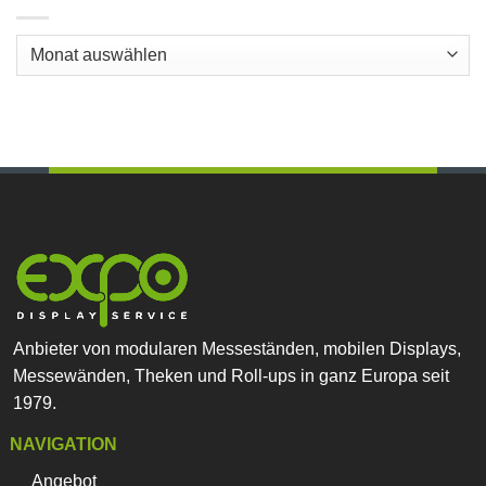
Archive
Anbieter von modularen Messeständen, mobilen Displays,
Messewänden, Theken und Roll-ups in ganz Europa seit
1979.
NAVIGATION
Angebot