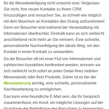
für die Messebeteiligung nicht umsonst sind. Vergessen
Sie nicht, Ihre neuen Kontakte zu Ihrem CRM
hinzuzufügen und versuchen Sie, so schnell wie möglich
mit dem Maximum an Kontakten den Dialog aufzunehmen!
Denn ein Besucher wird während der Veranstaltung mit
Informationen überfrachtet. Deshalb kann es sich vielleicht
anschließend nicht mehr an Sie erinnern. Eine schnelle,
personalisierte Nachverfolgung der ideale Weg, um den
Kontakt in einen Kontrakt zu verwandeln.
Da die Besucher oft mit einer Flut von Informationen und
zahlreichen Ausstellern konfrontiert werden, erinnern sie
sich vielleicht nicht sofort an jedes Detail Ihres
mobilen
Messestands
oder Ihrer Produkte. Daher ist es bei der
Messeplanung
wichtig, eine schnelle, personalisierte
Nachbearbeitung zu ermöglichen.
Das kann eine freundliche E-Mail sein, die Ihr Gespräch
zusammenfasst, ein Anruf, um mögliche Lösungen auf der
Grundlage der Bedürfnisse des Besuchers zu besprechen,