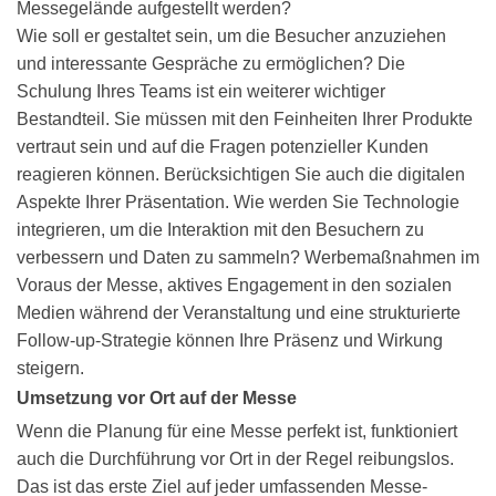
Messegelände aufgestellt werden?
Wie soll er gestaltet sein, um die Besucher anzuziehen
und interessante Gespräche zu ermöglichen? Die
Schulung Ihres Teams ist ein weiterer wichtiger
Bestandteil. Sie müssen mit den Feinheiten Ihrer Produkte
vertraut sein und auf die Fragen potenzieller Kunden
reagieren können. Berücksichtigen Sie auch die digitalen
Aspekte Ihrer Präsentation. Wie werden Sie Technologie
integrieren, um die Interaktion mit den Besuchern zu
verbessern und Daten zu sammeln? Werbemaßnahmen im
Voraus der Messe, aktives Engagement in den sozialen
Medien während der Veranstaltung und eine strukturierte
Follow-up-Strategie können Ihre Präsenz und Wirkung
steigern.
Umsetzung vor Ort auf der Messe
Wenn die Planung für eine Messe perfekt ist, funktioniert
auch die Durchführung vor Ort in der Regel reibungslos.
Das ist das erste Ziel auf jeder umfassenden Messe-