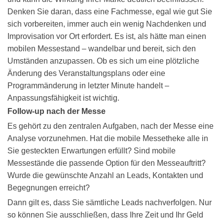
Denken Sie daran, dass eine Fachmesse, egal wie gut Sie
sich vorbereiten, immer auch ein wenig Nachdenken und
Improvisation vor Ort erfordert. Es ist, als hätte man einen
mobilen Messestand
– wandelbar und bereit, sich den
Umständen anzupassen. Ob es sich um eine plötzliche
Änderung des Veranstaltungsplans oder eine
Programmänderung in letzter Minute handelt –
Anpassungsfähigkeit ist wichtig.
Follow-up nach der Messe
Es gehört zu den zentralen Aufgaben, nach der Messe eine
Analyse vorzunehmen. Hat die mobile Messetheke alle in
Sie gesteckten Erwartungen erfüllt? Sind mobile
Messestände die passende Option für den Messeauftritt?
Wurde die gewünschte Anzahl an Leads, Kontakten und
Begegnungen erreicht?
Dann gilt es, dass Sie sämtliche Leads nachverfolgen. Nur
so können Sie ausschließen, dass Ihre Zeit und Ihr Geld