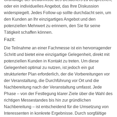
oder ein individuelles Angebot, das Ihre Diskussion
widerspiegelt. Jedes Follow-up sollte durchdacht sein, um
den Kunden an Ihr einzigartiges Angebot und den
potenziellen Mehrwert zu erinnern, den Sie für seine
Tätigkeit schaffen können.
Fazit:
Die Teilnahme an einer Fachmesse ist ein hervorragender
Schritt und bietet eine einzigartige Gelegenheit, direkt mit
potenziellen Kunden in Kontakt zu treten. Um diese
Gelegenheit optimal zu nutzen, ist jedoch ein gut
strukturierter Plan erforderlich, der die Vorbereitungen vor
der Veranstaltung, die Durchführung vor Ort und die
Nachbereitung nach der Veranstaltung umfasst. Jede
Phase – von der Festlegung klarer Ziele über die Wahl des
richtigen Messestandes bis hin zur gründlichen
Nachbereitung – ist entscheidend für die Umsetzung von
Interessenten in konkrete Ergebnisse. Durch sorgfältige