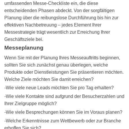
umfassenden
Messe-Checkliste
ein, die diese
entscheidenden Phasen abdeckt. Von der sorgfältigen
Planung über die reibungslose Durchführung bis hin zur
effektiven Nachbetreuung – jedes Element Ihrer
Messestrategie trägt wesentlich zur Erreichung Ihrer
Geschäftsziele bei.
Messeplanung
Wenn Sie mit der Planung Ihres Messeauftritts beginnen,
sollten Sie sich zunächst genau überlegen, welche
Produkte oder Dienstleistungen Sie präsentieren möchten.
Welche Ziele möchten Sie damit erreichen?
-Wie viele neue Leads möchten Sie pro Tag erhalten?
-Wie viele Kontakte sind aufgrund der Besucherzahlen und
Ihrer Zielgruppe möglich?
-Wie viele Besprechungen können Sie im Voraus planen?
-Welche Erkenntnisse zum Wettbewerb oder zur Branche
erhoffen Sie sich?