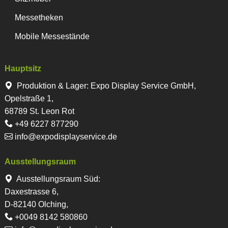
Messetheken
Mobile Messestände
Hauptsitz
Produktion & Lager
:
Expo Display Service GmbH,
Opelstraße 1,
68789 St. Leon Rot
+49 6227 877290
info@expodisplayservice.de
Ausstellungsraum
Ausstellungsraum Süd:
Daxestrasse 6,
D-82140 Olching,
+0049 8142 580860