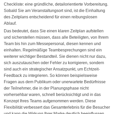
Checkliste: eine gründliche, detailorientierte Vorbereitung.
Sobald Sie am Veranstaltungsort sind, ist die Einhaltung
des Zeitplans entscheidend für einen reibungslosen
Ablauf.
Das bedeutet, dass Sie einen klaren Zeitplan aufstellen
und sicherstellen müssen, dass alle Beteiligten, von Ihrem
Team bis hin zum Messepersonal, diesen kennen und
einhalten. Regelmäßige Teambesprechungen sind ein
weiterer wichtiger Bestandteil. Sie dienen nicht nur dazu,
sich auszutauschen oder Fehler zu korrigieren, sondern
sind auch ein strategischer Ansatzpunkt, um Echtzeit-
Feedback zu integrieren. So können beispielsweise
Fragen aus dem Publikum oder unerwartete Bedürfnisse
der Teilnehmer, die in der Planungsphase nicht
vorhersehbar waren, schnell berücksichtigt und in das
Konzept Ihres Teams aufgenommen werden. Diese
Flexibilität verbessert das Gesamterlebnis für die Besucher
und kann die Wirkung Ihrer Marke deutlich beeinflussen.