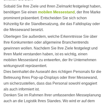
Sobald Sie Ihre Ziele und Ihren Zielmarkt festgelegt haben,
benötigen Sie einen
mobilen Messestand
, der Ihre Marke
prominent präsentiert. Entscheiden Sie sich schon
frühzeitig für die Standbesatzung, die das Faltdisplay oder
die Messewand besetzt.
Überlegen Sie außerdem, welche Erkenntnisse Sie über
Ihre Konkurrenten oder allgemeine Branchentrends
gewinnen wollen. Nachdem Sie Ihre Ziele festgelegt und
Ihren Markt verstanden haben, ist es wichtig, einen
mobilen Messestand zu entwerfen, der Ihr Unternehmen
wirkungsvoll repräsentiert.
Dies beinhaltet die Auswahl des richtigen Personals für die
Betreuung Ihres Pop-up-Displays oder Ihrer Messewand,
um sicherzustellen, dass das Personal sowohl engagiert
als auch informiert ist.
Denken Sie im Rahmen Ihrer umfassenden Messeplanung
auch an die Logistik Ihres Standes. Wo wird er auf dem