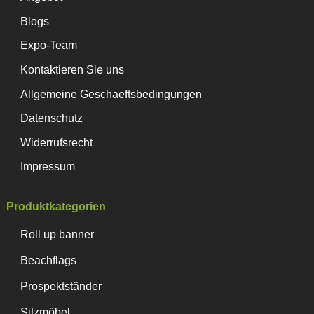
Blogs
Expo-Team
Kontaktieren Sie uns
Allgemeine Geschaeftsbedingungen
Datenschutz
Widerrufsrecht
Impressum
Produktkategorien
Roll up banner
Beachflags
Prospektständer
Sitzmöbel