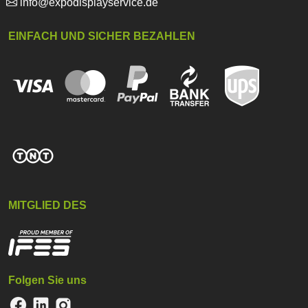
info@expodisplayservice.de
EINFACH UND SICHER BEZAHLEN
MITGLIED DES
Folgen Sie uns