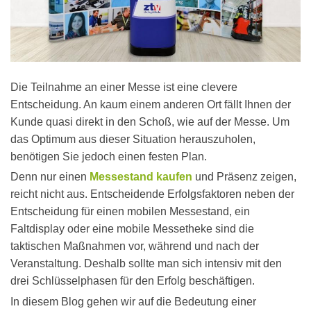
Die Teilnahme an einer Messe ist eine clevere
Entscheidung. An kaum einem anderen Ort fällt Ihnen der
Kunde quasi direkt in den Schoß, wie auf der Messe. Um
das Optimum aus dieser Situation herauszuholen,
benötigen Sie jedoch einen festen Plan.
Denn nur einen
Messestand kaufen
und Präsenz zeigen,
reicht nicht aus. Entscheidende Erfolgsfaktoren neben der
Entscheidung für einen mobilen Messestand, ein
Faltdisplay oder eine mobile Messetheke sind die
taktischen Maßnahmen vor, während und nach der
Veranstaltung. Deshalb sollte man sich intensiv mit den
drei Schlüsselphasen für den Erfolg beschäftigen.
In diesem Blog gehen wir auf die Bedeutung einer