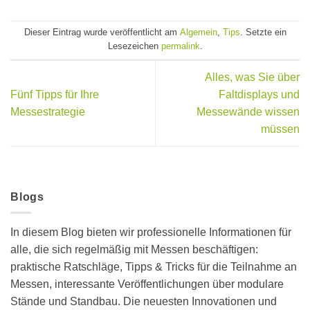
Dieser Eintrag wurde veröffentlicht am
Algemein
,
Tips
. Setzte ein
Lesezeichen
permalink
.
Alles, was Sie über
Fünf Tipps für Ihre
Faltdisplays und
Messestrategie
Messewände wissen
müssen
Blogs
In diesem Blog bieten wir professionelle Informationen für
alle, die sich regelmäßig mit Messen beschäftigen:
praktische Ratschläge, Tipps & Tricks für die Teilnahme an
Messen, interessante Veröffentlichungen über modulare
Stände und Standbau. Die neuesten Innovationen und