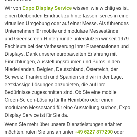
Wir von
Expo Display Service
wissen, wie wichtig es ist,
einen bleibenden Eindruck zu hinterlassen, sei es in einer
virtuellen Umgebung oder auf einer Messe. Als führendes
Unternehmen für mobile und modulare Messestände
und
Greenscreen-Hintergründe
unterstützen wir seit 1979
Fachleute bei der Verbesserung ihrer Präsentationen und
Displays. Dank unserer europaweiten Erfahrung mit
Einrichtungen, Ausstellungsräumen und Büros in den
Niederlanden, Belgien, Deutschland, Österreich, der
Schweiz, Frankreich und Spanien sind wir in der Lage,
erstklassige Lösungen anzubieten, die auf Ihre
Bedürfnisse zugeschnitten sind. Ob Sie eine mobile
Green-Screen-Lösung für Ihr Heimbüro oder einen
modularen Messestand für eine Ausstellung suchen, Expo
Display Service ist für Sie da.
Wenn Sie mehr über unsere Dienstleistungen erfahren
möchten, rufen Sie uns an unter
+49 6227 877290
oder