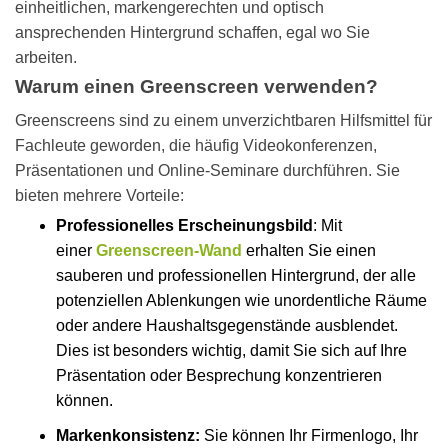
einheitlichen, markengerechten und optisch
ansprechenden Hintergrund schaffen, egal wo Sie
arbeiten.
Warum einen Greenscreen verwenden?
Greenscreens sind zu einem unverzichtbaren Hilfsmittel für
Fachleute geworden, die häufig Videokonferenzen,
Präsentationen und Online-Seminare durchführen. Sie
bieten mehrere Vorteile:
Professionelles Erscheinungsbild
: Mit
einer
Greenscreen-Wand
erhalten Sie einen
sauberen und professionellen Hintergrund, der alle
potenziellen Ablenkungen wie unordentliche Räume
oder andere Haushaltsgegenstände ausblendet.
Dies ist besonders wichtig, damit Sie sich auf Ihre
Präsentation oder Besprechung konzentrieren
können.
Markenkonsistenz:
Sie können Ihr Firmenlogo, Ihr