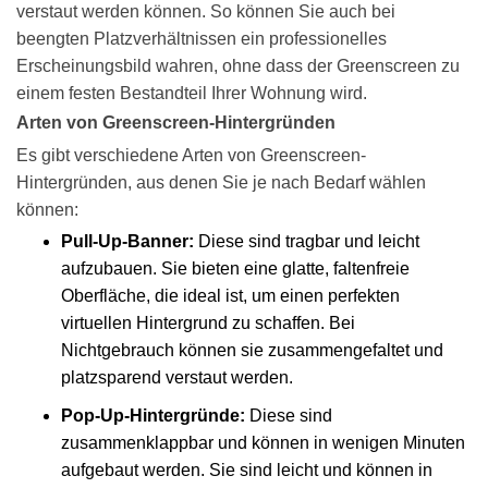
verstaut werden können. So können Sie auch bei
beengten Platzverhältnissen ein professionelles
Erscheinungsbild wahren, ohne dass der Greenscreen zu
einem festen Bestandteil Ihrer Wohnung wird.
Arten von Greenscreen-Hintergründen
Es gibt verschiedene Arten von
Greenscreen-
Hintergründen
, aus denen Sie je nach Bedarf wählen
können:
Pull-Up-Banner:
Diese sind tragbar und leicht
aufzubauen. Sie bieten eine glatte, faltenfreie
Oberfläche, die ideal ist, um einen perfekten
virtuellen Hintergrund zu schaffen. Bei
Nichtgebrauch können sie zusammengefaltet und
platzsparend verstaut werden.
Pop-Up-Hintergründe:
Diese sind
zusammenklappbar und können in wenigen Minuten
aufgebaut werden. Sie sind leicht und können in