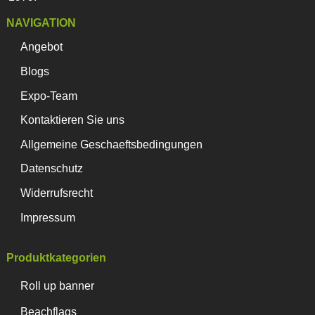
NAVIGATION
Angebot
Blogs
Expo-Team
Kontaktieren Sie uns
Allgemeine Geschaeftsbedingungen
Datenschutz
Widerrufsrecht
Impressum
Produktkategorien
Roll up banner
Beachflags