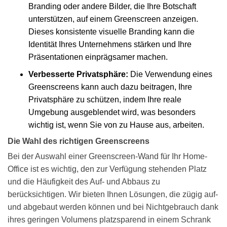
Branding oder andere Bilder, die Ihre Botschaft
unterstützen, auf einem Greenscreen anzeigen.
Dieses konsistente visuelle Branding kann die
Identität Ihres Unternehmens stärken und Ihre
Präsentationen einprägsamer machen.
Verbesserte Privatsphäre:
Die Verwendung eines
Greenscreens kann auch dazu beitragen, Ihre
Privatsphäre zu schützen, indem Ihre reale
Umgebung ausgeblendet wird, was besonders
wichtig ist, wenn Sie von zu Hause aus, arbeiten.
Die Wahl des richtigen Greenscreens
Bei der Auswahl einer
Greenscreen-Wand
für Ihr Home-
Office ist es wichtig, den zur Verfügung stehenden Platz
und die Häufigkeit des Auf- und Abbaus zu
berücksichtigen. Wir bieten Ihnen Lösungen, die zügig auf-
und abgebaut werden können und bei Nichtgebrauch dank
ihres geringen Volumens platzsparend in einem Schrank