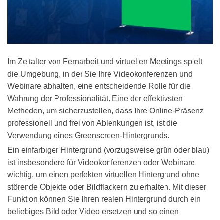
Im Zeitalter von Fernarbeit und virtuellen Meetings spielt
die Umgebung, in der Sie Ihre Videokonferenzen und
Webinare abhalten, eine entscheidende Rolle für die
Wahrung der Professionalität. Eine der effektivsten
Methoden, um sicherzustellen, dass Ihre Online-Präsenz
professionell und frei von Ablenkungen ist, ist die
Verwendung eines
Greenscreen-Hintergrunds
.
Ein einfarbiger Hintergrund (vorzugsweise grün oder blau)
ist insbesondere für Videokonferenzen oder Webinare
wichtig, um einen perfekten virtuellen Hintergrund ohne
störende Objekte oder Bildflackern zu erhalten. Mit dieser
Funktion können Sie Ihren realen Hintergrund durch ein
beliebiges Bild oder Video ersetzen und so einen