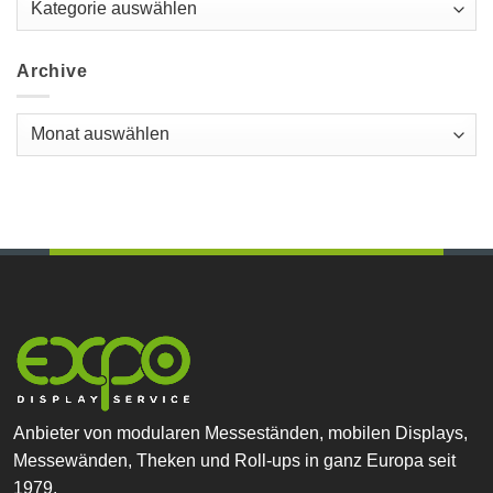
Archive
Archive
Anbieter von modularen Messeständen, mobilen Displays,
Messewänden, Theken und Roll-ups in ganz Europa seit
1979.