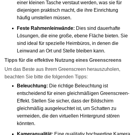
einer kleinen Tasche verstaut werden, was sie für
diejenigen praktisch macht, die ihre Einrichtung
häufig umstellen müssen.
Feste Rahmenleinwände:
Dies sind dauerhafte
Lösungen, die eine große, ebene Fläche bieten. Sie
sind ideal für spezielle Heimbüros, in denen die
Leinwand an Ort und Stelle bleiben kann.
Tipps für die effektive Nutzung eines Greenscreens
Um das Beste aus Ihrem Greenscreen herauszuholen,
beachten Sie bitte die folgenden Tipps:
Beleuchtung:
Die richtige Beleuchtung ist
entscheidend für einen gleichmäßigen Greenscreen-
Effekt. Stellen Sie sicher, dass der Bildschirm
gleichmäßig ausgeleuchtet ist, um Schatten zu
vermeiden, die den virtuellen Hintergrund stören
könnten.
Kameraqualität:
Eine qualitativ hochwertige Kamera