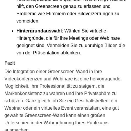
hilft, den Greenscreen genau zu erfassen und
Probleme wie Flimmern oder Bildverzerrungen zu
vermeiden.
Hintergrundauswahl:
Wählen Sie virtuelle
Hintergründe, die für Ihre Meetings oder Webinare
geeignet sind. Vermeiden Sie zu unruhige Bilder, die
von der Präsentation ablenken.
Fazit
Die Integration einer
Greenscreen-Wand
in Ihre
Videokonferenzen und Webinare ist eine hervorragende
Möglichkeit, Ihre Professionalität zu steigern, die
Markenkonsistenz zu wahren und Ihre Privatsphäre zu
schützen. Ganz gleich, ob Sie ein Geschäftstreffen, ein
Webinar oder ein virtuelles Event veranstalten, eine gut
gewählte Greenscreen-Wand kann einen großen
Unterschied in der Wahrnehmung Ihres Publikums
ausmachen.