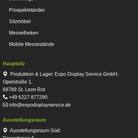
Prospektständer
Sitzmöbel
Messetheken
Mobile Messestände
Hauptsitz
Produktion & Lager
:
Expo Display Service GmbH,
Opelstraße 1,
68789 St. Leon Rot
+49 6227 877290
info@expodisplayservice.de
Ausstellungsraum
Ausstellungsraum Süd: