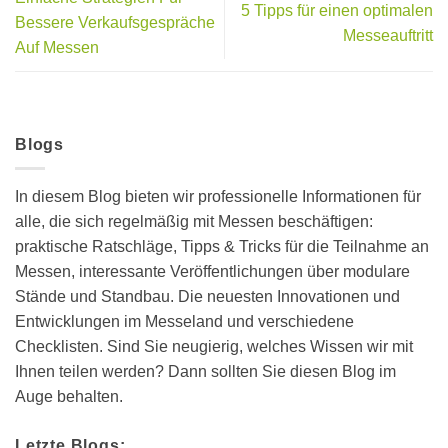
5 Tipps für einen optimalen
Bessere Verkaufsgespräche
Messeauftritt
Auf Messen
Blogs
In diesem Blog bieten wir professionelle Informationen für
alle, die sich regelmäßig mit Messen beschäftigen:
praktische Ratschläge, Tipps & Tricks für die Teilnahme an
Messen, interessante Veröffentlichungen über modulare
Stände und Standbau. Die neuesten Innovationen und
Entwicklungen im Messeland und verschiedene
Checklisten. Sind Sie neugierig, welches Wissen wir mit
Ihnen teilen werden? Dann sollten Sie diesen Blog im
Auge behalten.
Letzte Blogs: