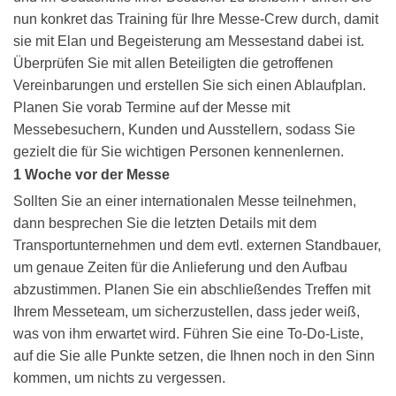
nun konkret das Training für Ihre Messe-Crew durch, damit
sie mit Elan und Begeisterung am Messestand dabei ist.
Überprüfen Sie mit allen Beteiligten die getroffenen
Vereinbarungen und erstellen Sie sich einen Ablaufplan.
Planen Sie vorab Termine auf der Messe mit
Messebesuchern, Kunden und Ausstellern, sodass Sie
gezielt die für Sie wichtigen Personen kennenlernen.
1 Woche vor der Messe
Sollten Sie an einer internationalen Messe teilnehmen,
dann besprechen Sie die letzten Details mit dem
Transportunternehmen und dem evtl. externen Standbauer,
um genaue Zeiten für die Anlieferung und den Aufbau
abzustimmen. Planen Sie ein abschließendes Treffen mit
Ihrem Messeteam, um sicherzustellen, dass jeder weiß,
was von ihm erwartet wird. Führen Sie eine To-Do-Liste,
auf die Sie alle Punkte setzen, die Ihnen noch in den Sinn
kommen, um nichts zu vergessen.