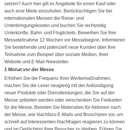
setzen? Auch hier gilt es Angebote für einen Kauf oder
auch eine Miete einzuholen. Berücksichtigen Sie bei
internationalen Messen die Reise- und
Unterbringungskosten und buchen Sie rechtzeitig
Unterkünfte, Bahn- und Flugtickets. Bewerben Sie Ihre
Messeteilnahme 12 Wochen vor Messebeginn. Informieren
Sie bestehende und potenziell neue Kunden über Ihre
Teilnahme zum Beispiel über soziale Medien, Ihrer
Website und E-Mail-Newsletter.
1 Monat vor der Messe
Erhöhen Sie die Frequenz Ihrer Werbemaßnahmen,
machen Sie die Leser neugierig mit der Ankündigung
neuer Produkte oder Dienstleistungen, die Sie auf der
Messe anbieten werden oder verschenken Sie Freikarten
für die Messe. Bereiten Sie Materialien für Aktionen nach
der Messe, wie Nachfass-E-Mails und Broschüren vor, um
schnell auf Interessenten-Nachfragen reagieren zu können
und im Gedächtnis Ihrer Besucher zu bleiben. Führen Sie