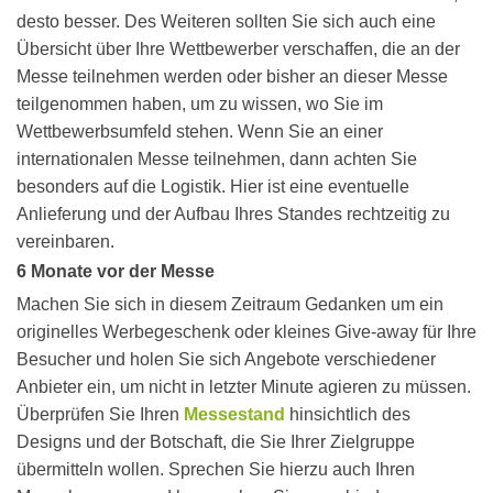
desto besser. Des Weiteren sollten Sie sich auch eine
Übersicht über Ihre Wettbewerber verschaffen, die an der
Messe teilnehmen werden oder bisher an dieser Messe
teilgenommen haben, um zu wissen, wo Sie im
Wettbewerbsumfeld stehen. Wenn Sie an einer
internationalen Messe teilnehmen, dann achten Sie
besonders auf die Logistik. Hier ist eine eventuelle
Anlieferung und der Aufbau Ihres Standes rechtzeitig zu
vereinbaren.
6 Monate vor der Messe
Machen Sie sich in diesem Zeitraum Gedanken um ein
originelles Werbegeschenk oder kleines Give-away für Ihre
Besucher und holen Sie sich Angebote verschiedener
Anbieter ein, um nicht in letzter Minute agieren zu müssen.
Überprüfen Sie Ihren
Messestand
hinsichtlich des
Designs und der Botschaft, die Sie Ihrer Zielgruppe
übermitteln wollen. Sprechen Sie hierzu auch Ihren