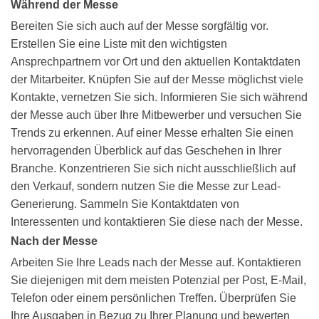
Während der Messe
Bereiten Sie sich auch auf der Messe sorgfältig vor.
Erstellen Sie eine Liste mit den wichtigsten
Ansprechpartnern vor Ort und den aktuellen Kontaktdaten
der Mitarbeiter. Knüpfen Sie auf der Messe möglichst viele
Kontakte, vernetzen Sie sich. Informieren Sie sich während
der Messe auch über Ihre Mitbewerber und versuchen Sie
Trends zu erkennen. Auf einer Messe erhalten Sie einen
hervorragenden Überblick auf das Geschehen in Ihrer
Branche. Konzentrieren Sie sich nicht ausschließlich auf
den Verkauf, sondern nutzen Sie die Messe zur Lead-
Generierung. Sammeln Sie Kontaktdaten von
Interessenten und kontaktieren Sie diese nach der Messe.
Nach der Messe
Arbeiten Sie Ihre Leads nach der Messe auf. Kontaktieren
Sie diejenigen mit dem meisten Potenzial per Post, E-Mail,
Telefon oder einem persönlichen Treffen. Überprüfen Sie
Ihre Ausgaben in Bezug zu Ihrer Planung und bewerten