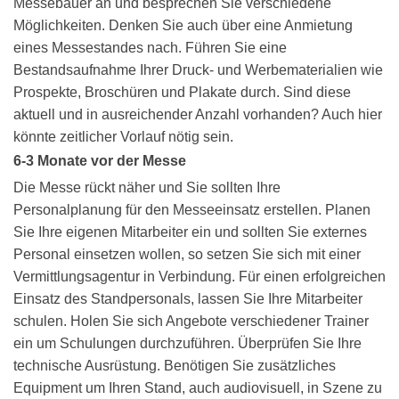
Messebauer an und besprechen Sie verschiedene
Möglichkeiten. Denken Sie auch über eine Anmietung
eines Messestandes nach. Führen Sie eine
Bestandsaufnahme Ihrer Druck- und Werbematerialien wie
Prospekte, Broschüren und Plakate durch. Sind diese
aktuell und in ausreichender Anzahl vorhanden? Auch hier
könnte zeitlicher Vorlauf nötig sein.
6-3 Monate vor der Messe
Die Messe rückt näher und Sie sollten Ihre
Personalplanung für den Messeeinsatz erstellen. Planen
Sie Ihre eigenen Mitarbeiter ein und sollten Sie externes
Personal einsetzen wollen, so setzen Sie sich mit einer
Vermittlungsagentur in Verbindung. Für einen erfolgreichen
Einsatz des Standpersonals, lassen Sie Ihre Mitarbeiter
schulen. Holen Sie sich Angebote verschiedener Trainer
ein um Schulungen durchzuführen. Überprüfen Sie Ihre
technische Ausrüstung. Benötigen Sie zusätzliches
Equipment um Ihren Stand, auch audiovisuell, in Szene zu