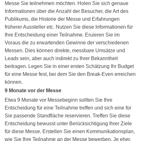
Messe Sie teilnehmen möchten. Holen Sie sich genaue
Informationen über die Anzahl der Besucher, die Art des
Publikums, die Historie der Messe und Erfahrungen
früherer Aussteller etc. Nutzen Sie diese Informationen für
Ihre Entscheidung einer Teilnahme. Eruieren Sie im
Voraus die zu erwartenden Gewinne der verschiedenen
Messen. Dies können direkte, messbare Umsätze und
Leads sein, aber auch indirekt zu Ihrer Bekanntheit
beitragen. Legen Sie in einer ersten Schätzung Ihr Budget
für eine Messe fest, bei dem Sie den Break-Even erreichen
können.
9 Monate vor der Messe
Etwa 9 Monate vor Messebeginn sollten Sie Ihre
Entscheidung für eine Teilnahme treffen und sich eine für
Sie passende Standfläche reservieren. Treffen Sie diese
Entscheidung bewusst unter Berücksichtigung Ihrer Ziele
für diese Messe. Erstellen Sie einen Kommunikationsplan,
wie Sie Ihre Teilnahme an der Messe bewerben. Je eher,