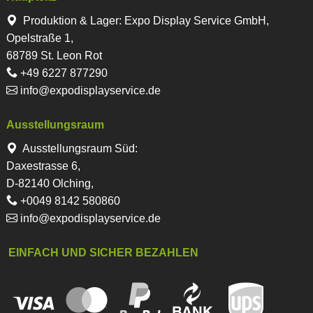
Produktion & Lager
:
Expo Display Service GmbH,
Opelstraße 1,
68789 St. Leon Rot
+49 6227 877290
info@expodisplayservice.de
Ausstellungsraum
Ausstellungsraum Süd:
Daxestrasse 6,
D-82140 Olching,
+0049 8142 580860
info@expodisplayservice.de
EINFACH UND SICHER BEZAHLEN