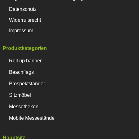
Datenschutz
Widerrufsrecht
Impressum
Produktkategorien
Roll up banner
Beachflags
Prospektständer
Sitzmöbel
Messetheken
Mobile Messestände
Hauptsitz