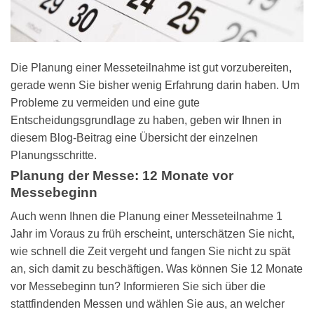
Die Planung einer Messeteilnahme ist gut vorzubereiten,
gerade wenn Sie bisher wenig Erfahrung darin haben. Um
Probleme zu vermeiden und eine gute
Entscheidungsgrundlage zu haben, geben wir Ihnen in
diesem Blog-Beitrag eine Übersicht der einzelnen
Planungsschritte.
Planung der Messe: 12 Monate vor
Messebeginn
Auch wenn Ihnen die Planung einer Messeteilnahme 1
Jahr im Voraus zu früh erscheint, unterschätzen Sie nicht,
wie schnell die Zeit vergeht und fangen Sie nicht zu spät
an, sich damit zu beschäftigen. Was können Sie 12 Monate
vor Messebeginn tun? Informieren Sie sich über die
stattfindenden Messen und wählen Sie aus, an welcher