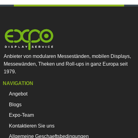
Anbieter von modularen Messeständen, mobilen Displays,
Messewänden, Theken und Roll-ups in ganz Europa seit
1979.
NAVIGATION
Angebot
Blogs
Expo-Team
Kontaktieren Sie uns
Allgemeine Geschaeftsbedingungen