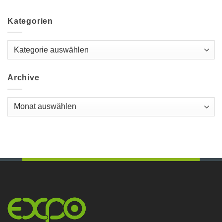
Kategorien
Kategorien
Archive
Archive