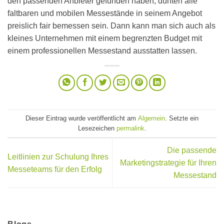
den passenden Anbieter gefunden haben, dürften alle
faltbaren und mobilen Messestände in seinem Angebot
preislich fair bemessen sein. Dann kann man sich auch als
kleines Unternehmen mit einem begrenzten Budget mit
einem professionellen Messestand ausstatten lassen.
Dieser Eintrag wurde veröffentlicht am
Algemein
. Setzte ein
Lesezeichen
permalink
.
Die passende
Leitlinien zur Schulung Ihres
Marketingstrategie für Ihren
Messeteams für den Erfolg
Messestand