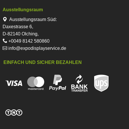
Ausstellungsraum
Ausstellungsraum Süd:
Daxestrasse 6,
D-82140 Olching,
+0049 8142 580860
info@expodisplayservice.de
EINFACH UND SICHER BEZAHLEN