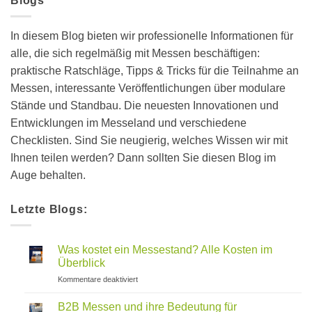
Blogs
In diesem Blog bieten wir professionelle Informationen für
alle, die sich regelmäßig mit Messen beschäftigen:
praktische Ratschläge, Tipps & Tricks für die Teilnahme an
Messen, interessante Veröffentlichungen über modulare
Stände und Standbau. Die neuesten Innovationen und
Entwicklungen im Messeland und verschiedene
Checklisten. Sind Sie neugierig, welches Wissen wir mit
Ihnen teilen werden? Dann sollten Sie diesen Blog im
Auge behalten.
Letzte Blogs:
Was kostet ein Messestand? Alle Kosten im
Überblick
für
Kommentare deaktiviert
Was
kostet
B2B Messen und ihre Bedeutung für