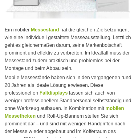
Ein mobiler
Messestand
hat die gleichen Zielsetzungen,
wie eine individuell gestaltete Messeausstellung. Letztlich
geht es gleichermaßen darum, seine Markenbotschaft
prominent und effektiv zu verbreiten. Im Idealfall muss der
Messestand zudem praktisch und problemlos bei der
Montage und beim Abbau sein.
Mobile Messestände haben sich in den vergangenen rund
20 Jahren als ideale Lösung erwiesen. Diese
professionellen
Faltdisplays
lassen sich auch von
weniger professionellem Standpersonal selbstständig und
ohne Werkzeug aufbauen. In Kombination mit
mobilen
Messetheken
und Roll-Up-Bannern stellen Sie sich
prominent dar – und sind mit wenigen Handgriffen nach
der Messe wieder abgebaut und im Kofferraum des