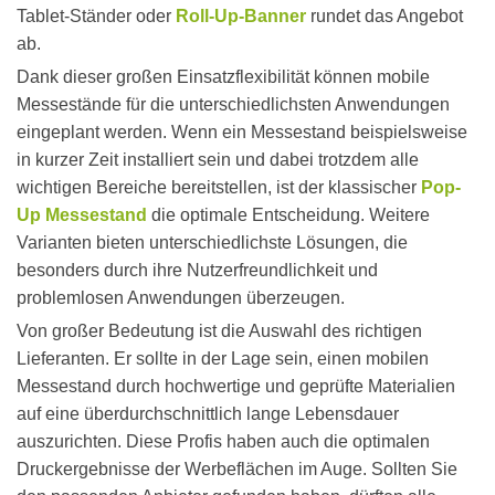
Tablet-Ständer oder
Roll-Up-Banner
rundet das Angebot
ab.
Dank dieser großen Einsatzflexibilität können mobile
Messestände für die unterschiedlichsten Anwendungen
eingeplant werden. Wenn ein Messestand beispielsweise
in kurzer Zeit installiert sein und dabei trotzdem alle
wichtigen Bereiche bereitstellen, ist der klassischer
Pop-
Up Messestand
die optimale Entscheidung. Weitere
Varianten bieten unterschiedlichste Lösungen, die
besonders durch ihre Nutzerfreundlichkeit und
problemlosen Anwendungen überzeugen.
Von großer Bedeutung ist die Auswahl des richtigen
Lieferanten. Er sollte in der Lage sein, einen mobilen
Messestand durch hochwertige und geprüfte Materialien
auf eine überdurchschnittlich lange Lebensdauer
auszurichten. Diese Profis haben auch die optimalen
Druckergebnisse der Werbeflächen im Auge. Sollten Sie