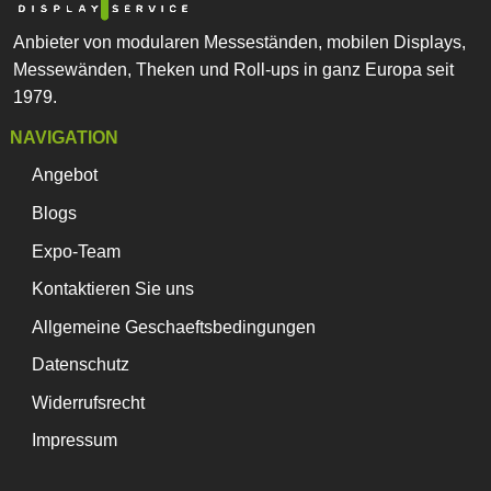
Anbieter von modularen Messeständen, mobilen Displays,
Messewänden, Theken und Roll-ups in ganz Europa seit
1979.
NAVIGATION
Angebot
Blogs
Expo-Team
Kontaktieren Sie uns
Allgemeine Geschaeftsbedingungen
Datenschutz
Widerrufsrecht
Impressum