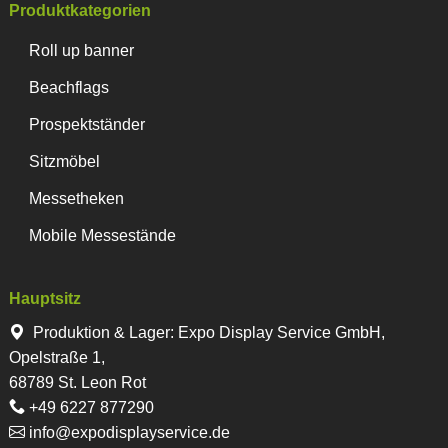
Produktkategorien
Roll up banner
Beachflags
Prospektständer
Sitzmöbel
Messetheken
Mobile Messestände
Hauptsitz
Produktion & Lager
:
Expo Display Service GmbH,
Opelstraße 1,
68789 St. Leon Rot
+49 6227 877290
info@expodisplayservice.de