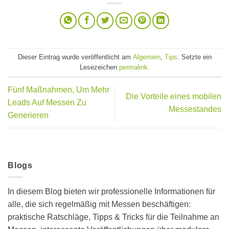
Dieser Eintrag wurde veröffentlicht am
Algemein
,
Tips
. Setzte ein
Lesezeichen
permalink
.
Fünf Maßnahmen, Um Mehr
Die Vorteile eines mobilen
Leads Auf Messen Zu
Messestandes
Generieren
Blogs
In diesem Blog bieten wir professionelle Informationen für
alle, die sich regelmäßig mit Messen beschäftigen:
praktische Ratschläge, Tipps & Tricks für die Teilnahme an