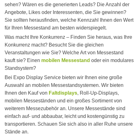
sehen? Wären es die generierten Leads? Die Anzahl der
Angebote, Likes oder Interessenten, die Sie gewinnen?
Sie sollten herausfinden, welche Kennzahl Ihnen den Wert
für Ihren Messestand am besten widerspiegelt.
Was macht Ihre Konkurrenz – Finden Sie heraus, was Ihre
Konkurrenz macht? Besucht Sie die gleichen
Veranstaltungen wie Sie? Welche Art von Messestand
kauft sie? Einen
mobilen Messestand
oder ein modulares
Standsystem?
Bei Expo Display Service bieten wir Ihnen eine große
Auswahl an mobilen Messestandsystemen. Wir bieten
Ihnen den Kauf von
Faltdisplays
, Roll-Up-Displays,
mobilen Messeständen und ein großes Sortiment von
weiterem Messezubehör an. Unsere Messestände sind
einfach auf- und abbaubar, leicht und kostengünstig zu
transportieren. Schauen Sie sich also in aller Ruhe unsere
Stände an.