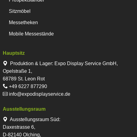
Sitzmöbel
Messetheken
Mobile Messestände
Hauptsitz
Produktion & Lager
:
Expo Display Service GmbH,
Opelstraße 1,
68789 St. Leon Rot
+49 6227 877290
info@expodisplayservice.de
Ausstellungsraum
Ausstellungsraum Süd:
Daxestrasse 6,
D-82140 Olching,