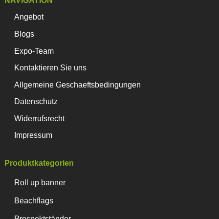
NAVIGATION
Angebot
Blogs
Expo-Team
Kontaktieren Sie uns
Allgemeine Geschaeftsbedingungen
Datenschutz
Widerrufsrecht
Impressum
Produktkategorien
Roll up banner
Beachflags
Prospektständer