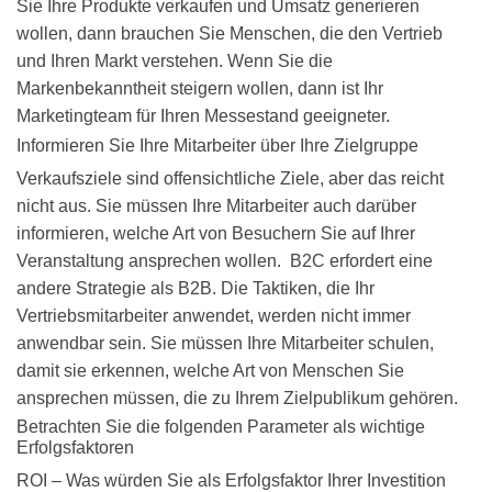
Sie Ihre Produkte verkaufen und Umsatz generieren
wollen, dann brauchen Sie Menschen, die den Vertrieb
und Ihren Markt verstehen. Wenn Sie die
Markenbekanntheit steigern wollen, dann ist Ihr
Marketingteam für Ihren Messestand geeigneter.
Informieren Sie Ihre Mitarbeiter über Ihre Zielgruppe
Verkaufsziele sind offensichtliche Ziele, aber das reicht
nicht aus. Sie müssen Ihre Mitarbeiter auch darüber
informieren, welche Art von Besuchern Sie auf Ihrer
Veranstaltung ansprechen wollen. B2C erfordert eine
andere Strategie als B2B. Die Taktiken, die Ihr
Vertriebsmitarbeiter anwendet, werden nicht immer
anwendbar sein. Sie müssen Ihre Mitarbeiter schulen,
damit sie erkennen, welche Art von Menschen Sie
ansprechen müssen, die zu Ihrem Zielpublikum gehören.
Betrachten Sie die folgenden Parameter als wichtige
Erfolgsfaktoren
ROI – Was würden Sie als Erfolgsfaktor Ihrer Investition