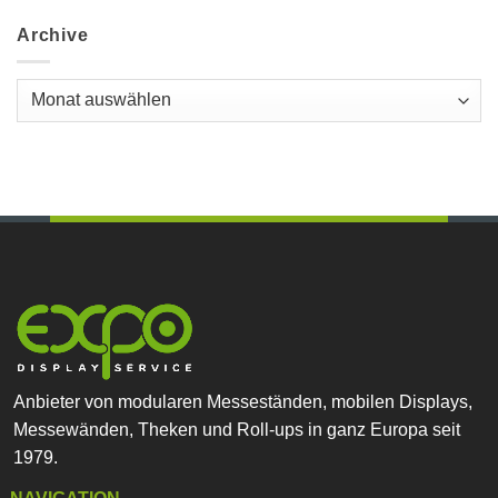
Archive
Archive
Anbieter von modularen Messeständen, mobilen Displays,
Messewänden, Theken und Roll-ups in ganz Europa seit
1979.