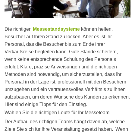
Die richtigen
Messestandsysteme
können helfen,
Besucher auf Ihren Stand zu locken. Aber es ist Ihr
Personal, das die Besucher bis zum Ende ihrer
Verkaufsreise begleiten kann. Gute Stände scheitern,
wenn keine entsprechende Schulung des Personals
erfolgt. Klare, präzise Anweisungen und die richtigen
Methoden sind notwendig, um sicherzustellen, dass Ihr
Personal in der Lage ist, professionell mit den Besuchern
umzugehen und ein vertrauensvolles Verhältnis zu ihnen
aufzubauen, um deren Wünsche des Kunden zu erkennen.
Hier sind einige Tipps für den Einstieg.
Wählen Sie die richtigen Leute für Ihr Messeteam
Der Aufbau des richtigen Teams hängt davon ab, welche
Ziele Sie sich für Ihre Veranstaltung gesetzt haben. Wenn